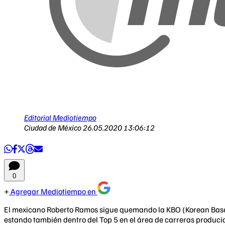
Editorial Mediotiempo
Ciudad de México
26.05.2020 13:06:12
0
Agregar Mediotiempo en
El mexicano Roberto Ramos sigue quemando la KBO (Korean Base
estando también dentro del Top 5 en el área de carreras produci