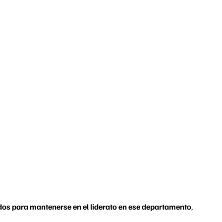
os para mantenerse en el liderato en ese departamento
,