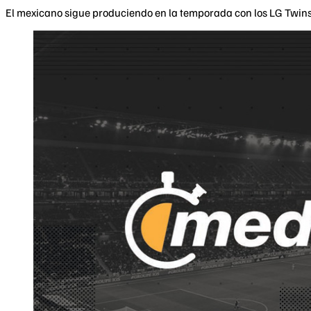
El mexicano sigue produciendo en la temporada con los LG Twins