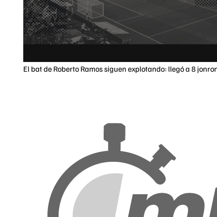
El bat de Roberto Ramos siguen explotando: llegó a 8 jonro