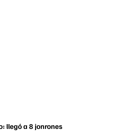
: llegó a 8 jonrones