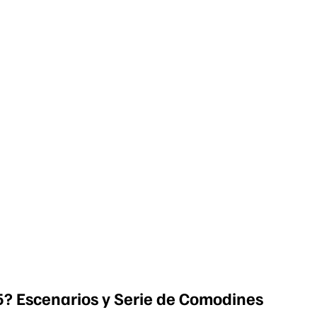
? Escenarios y Serie de Comodines