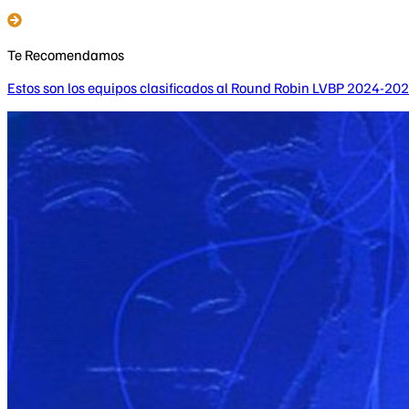
Te Recomendamos
Estos son los equipos clasificados al Round Robin LVBP 2024-20