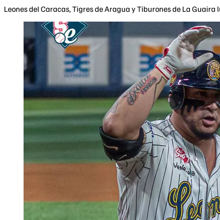
Leones del Caracas, Tigres de Aragua y Tiburones de La Guaira l