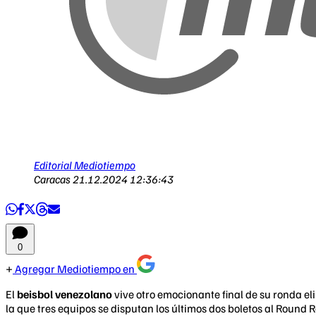
Editorial Mediotiempo
Caracas
21.12.2024 12:36:43
0
Agregar Mediotiempo en
El
beisbol venezolano
vive otro emocionante final de su ronda e
la que tres equipos se disputan los últimos dos boletos al Roun