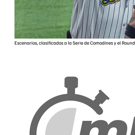
Escenarios, clasificados a la Serie de Comodines y el Roun