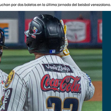
uchan por dos boletos en la última jornada del beisbol venezolano.