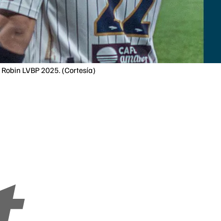
d Robin LVBP 2025. (Cortesía)