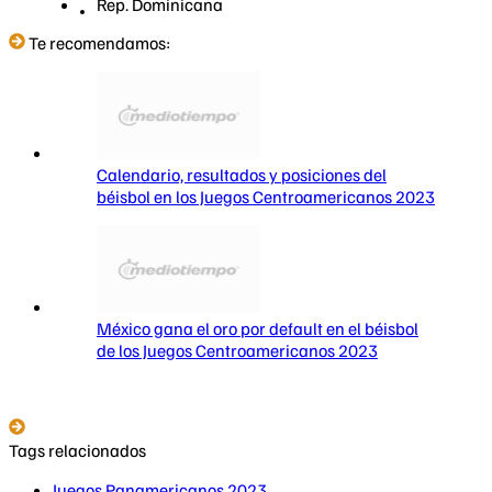
Rep. Dominicana
Te recomendamos:
Calendario, resultados y posiciones del
béisbol en los Juegos Centroamericanos 2023
México gana el oro por default en el béisbol
de los Juegos Centroamericanos 2023
Tags relacionados
Juegos Panamericanos 2023