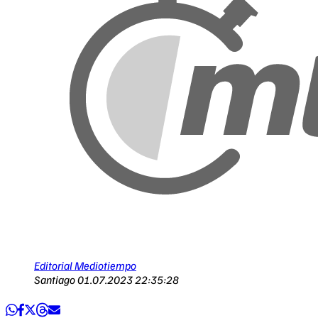
Editorial Mediotiempo
Santiago
01.07.2023 22:35:28