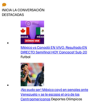
INICIA LA CONVERSACIÓN
DESTACADAS
México vs Canadá EN VIVO. Resultado EN
DIRECTO Semifinal HOY Concacaf Sub-20
Futbol
¡No pudo ser! México cayó en penales ante
Venezuela y se le escapa el oro de los
Centroamericanos
Deportes Olímpicos