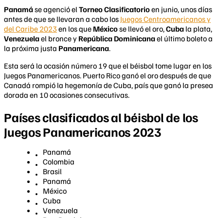
Panamá
se agenció el
Torneo Clasificatorio
en junio, unos días
antes de que se llevaran a cabo los
Juegos Centroamericanos y
del Caribe 2023
en los que
México
se llevó el oro,
Cuba
la plata,
Venezuela
el bronce y
República Dominicana
el último boleto a
la próxima justa
Panamericana
.
Esta será la ocasión número 19 que el béisbol tome lugar en los
Juegos Panamericanos. Puerto Rico ganó el oro después de que
Canadá rompió la hegemonía de Cuba, país que ganó la presea
dorada en 10 ocasiones consecutivas.
Países clasificados al béisbol de los
Juegos Panamericanos 2023
Panamá
Colombia
Brasil
Panamá
México
Cuba
Venezuela