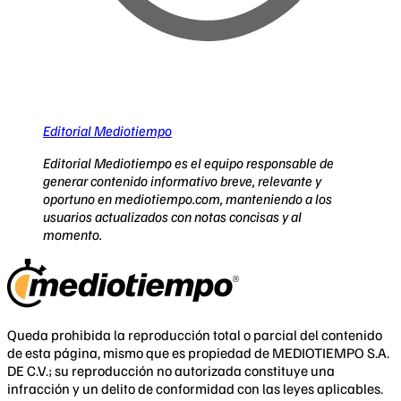
Editorial Mediotiempo
Editorial Mediotiempo es el equipo responsable de
generar contenido informativo breve, relevante y
oportuno en mediotiempo.com, manteniendo a los
usuarios actualizados con notas concisas y al
momento.
Queda prohibida la reproducción total o parcial del contenido
de esta página, mismo que es propiedad de MEDIOTIEMPO S.A.
DE C.V.; su reproducción no autorizada constituye una
infracción y un delito de conformidad con las leyes aplicables.