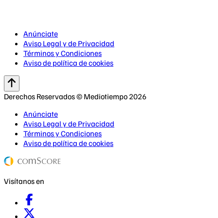
Anúnciate
Aviso Legal y de Privacidad
Términos y Condiciones
Aviso de política de cookies
Derechos Reservados © Mediotiempo 2026
Anúnciate
Aviso Legal y de Privacidad
Términos y Condiciones
Aviso de política de cookies
Visítanos en