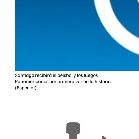
Santiago recibirá el béisbol y los Juegos
Panamericanos por primera vez en la historia.
(Especial)