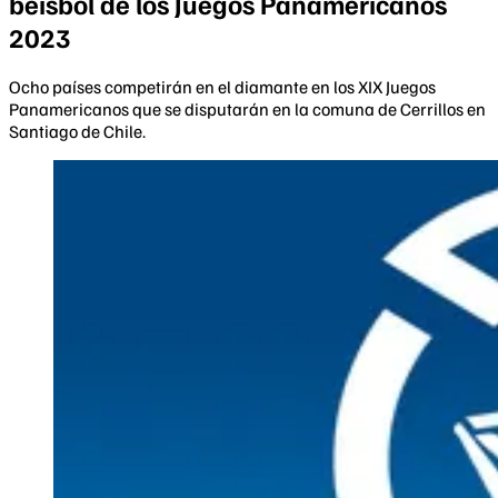
béisbol de los Juegos Panamericanos
2023
Ocho países competirán en el diamante en los XIX Juegos
Panamericanos que se disputarán en la comuna de Cerrillos en
Santiago de Chile.