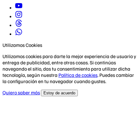
Utilizamos Cookies
Utilizamos cookies para darte la mejor experiencia de usuario y
entrega de publicidad, entre otras cosas. Si continúas
navegando el sitio, das tu consentimiento para utilizar dicha
tecnología, según nuestra
Política de cookies
. Puedes cambiar
la configuración en tu navegador cuando gustes.
Quiero saber más
Estoy de acuerdo