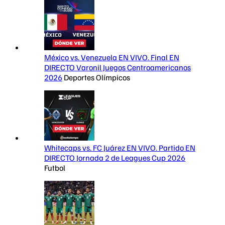
México vs. Venezuela EN VIVO. Final EN
DIRECTO Varonil Juegos Centroamericanos
2026
Deportes Olímpicos
Whitecaps vs. FC Juárez EN VIVO. Partido EN
DIRECTO Jornada 2 de Leagues Cup 2026
Futbol