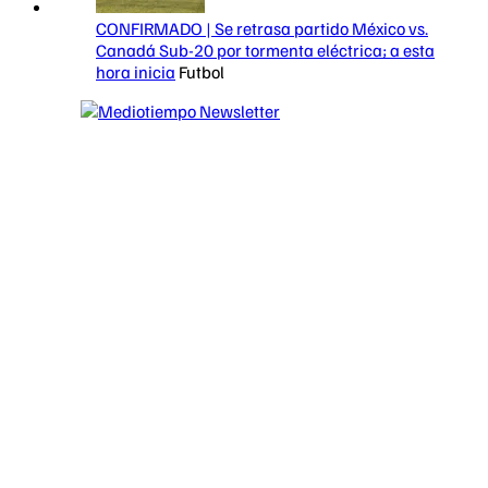
CONFIRMADO | Se retrasa partido México vs.
Canadá Sub-20 por tormenta eléctrica; a esta
hora inicia
Futbol