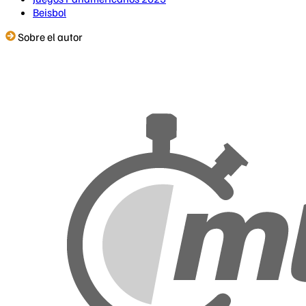
Beisbol
Sobre el autor