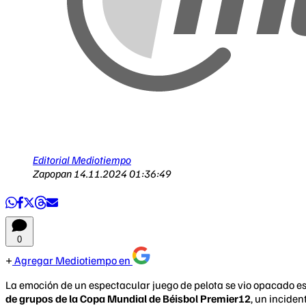
Editorial Mediotiempo
Zapopan
14.11.2024 01:36:49
0
Agregar Mediotiempo en
La emoción de un espectacular juego de pelota se vio opacado e
de grupos de la Copa Mundial de Béisbol Premier12
, un inciden