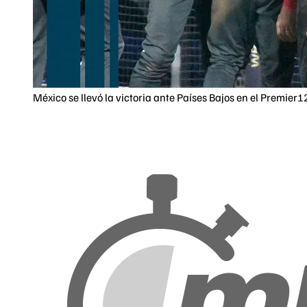
México se llevó la victoria ante Países Bajos en el Premier1