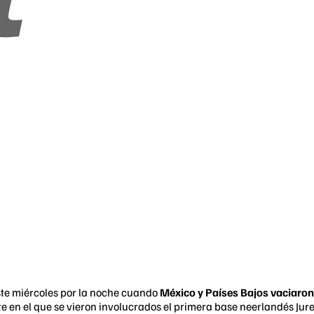
ste miércoles por la noche cuando
México y Países Bajos vaciaron
te en el que se vieron involucrados el primera base neerlandés Juremi