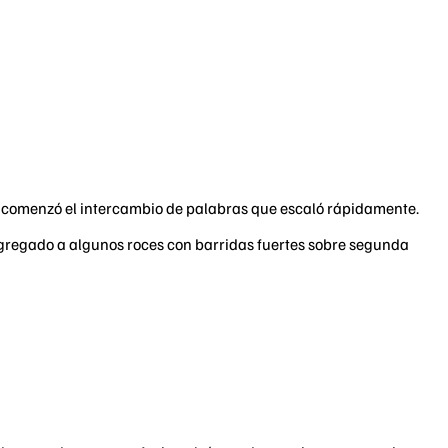
hí comenzó el intercambio de palabras que escaló rápidamente.
Agregado a algunos roces con barridas fuertes sobre segunda