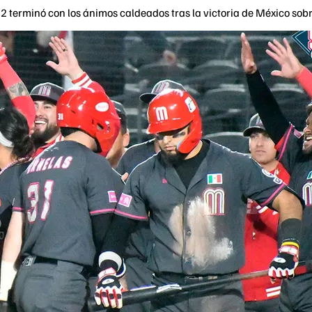
2 terminó con los ánimos caldeados tras la victoria de México sob