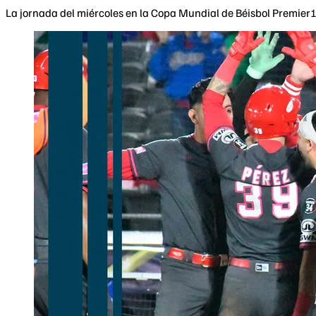
La jornada del miércoles en la Copa Mundial de Béisbol Premier1