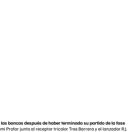
 las bancas después de haber terminado su partido de la fase
 Profar junto al receptor tricolor Tres Barrera y el lanzador R.J.