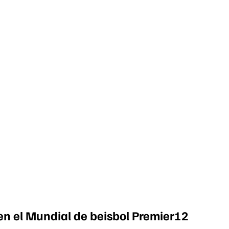
en el Mundial de beisbol Premier12