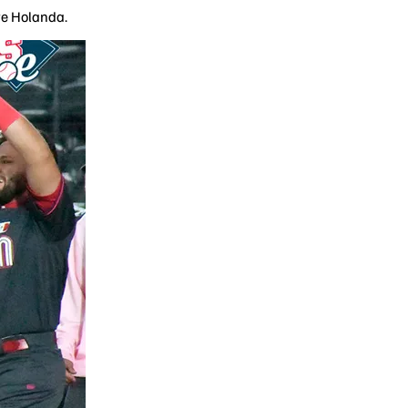
re Holanda.