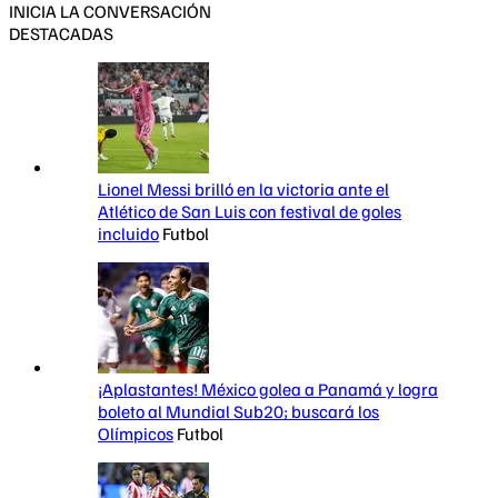
INICIA LA CONVERSACIÓN
DESTACADAS
Lionel Messi brilló en la victoria ante el
Atlético de San Luis con festival de goles
incluido
Futbol
¡Aplastantes! México golea a Panamá y logra
boleto al Mundial Sub20; buscará los
Olímpicos
Futbol