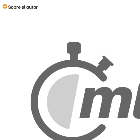
Sobre el autor