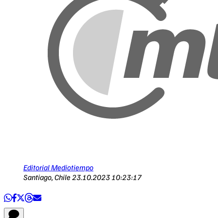
Editorial Mediotiempo
Santiago, Chile
23.10.2023 10:23:17