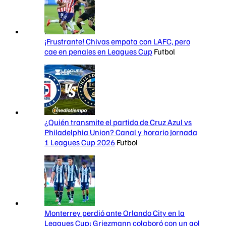
¡Frustrante! Chivas empata con LAFC, pero
cae en penales en Leagues Cup
Futbol
¿Quién transmite el partido de Cruz Azul vs
Philadelphia Union? Canal y horario Jornada
1 Leagues Cup 2026
Futbol
Monterrey perdió ante Orlando City en la
Leagues Cup; Griezmann colaboró con un gol