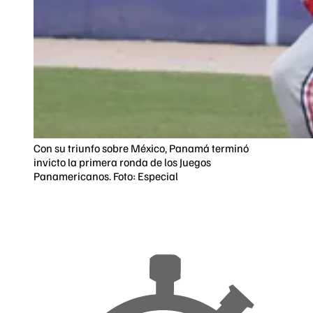
Con su triunfo sobre México, Panamá terminó
invicto la primera ronda de los Juegos
Panamericanos. Foto: Especial