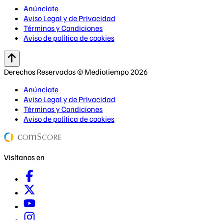
Anúnciate
Aviso Legal y de Privacidad
Términos y Condiciones
Aviso de política de cookies
Derechos Reservados © Mediotiempo 2026
Anúnciate
Aviso Legal y de Privacidad
Términos y Condiciones
Aviso de política de cookies
Visítanos en