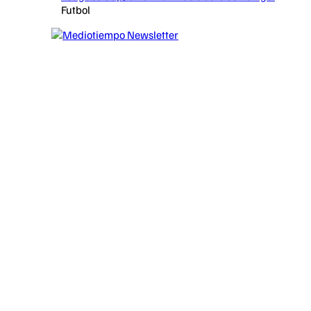
Futbol