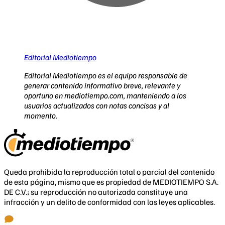
Editorial Mediotiempo
Editorial Mediotiempo es el equipo responsable de
generar contenido informativo breve, relevante y
oportuno en mediotiempo.com, manteniendo a los
usuarios actualizados con notas concisas y al
momento.
Queda prohibida la reproducción total o parcial del contenido
de esta página, mismo que es propiedad de MEDIOTIEMPO S.A.
DE C.V.; su reproducción no autorizada constituye una
infracción y un delito de conformidad con las leyes aplicables.