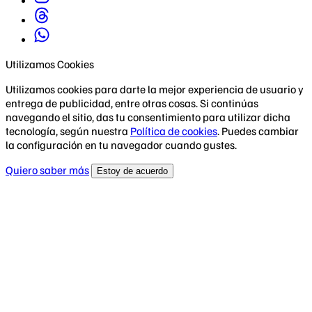
Utilizamos Cookies
Utilizamos cookies para darte la mejor experiencia de usuario y
entrega de publicidad, entre otras cosas. Si continúas
navegando el sitio, das tu consentimiento para utilizar dicha
tecnología, según nuestra
Política de cookies
. Puedes cambiar
la configuración en tu navegador cuando gustes.
Quiero saber más
Estoy de acuerdo