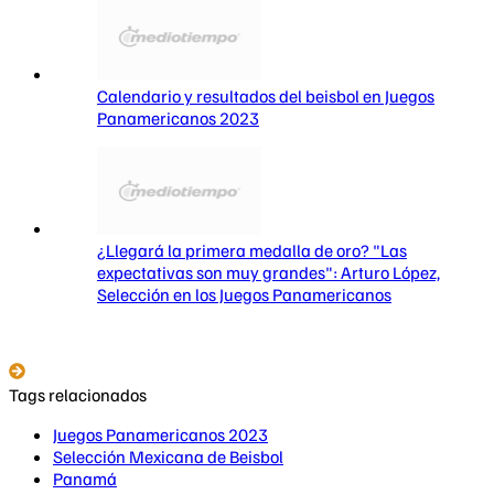
Calendario y resultados del beisbol en Juegos
Panamericanos 2023
¿Llegará la primera medalla de oro? "Las
expectativas son muy grandes": Arturo López,
Selección en los Juegos Panamericanos
Tags relacionados
Juegos Panamericanos 2023
Selección Mexicana de Beisbol
Panamá