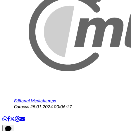
Editorial Mediotiempo
Caracas
25.01.2024 00:06:17