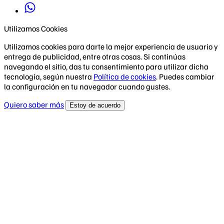
Utilizamos Cookies
Utilizamos cookies para darte la mejor experiencia de usuario y
entrega de publicidad, entre otras cosas. Si continúas
navegando el sitio, das tu consentimiento para utilizar dicha
tecnología, según nuestra
Política de cookies
. Puedes cambiar
la configuración en tu navegador cuando gustes.
Quiero saber más
Estoy de acuerdo