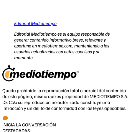
Editorial Mediotiempo
Editorial Mediotiempo es el equipo responsable de
generar contenido informativo breve, relevante y
oportuno en mediotiempo.com, manteniendo a los
usuarios actualizados con notas concisas y al
momento.
Queda prohibida la reproducción total o parcial del contenido
de esta página, mismo que es propiedad de MEDIOTIEMPO S.A.
DE C.V.; su reproducción no autorizada constituye una
infracción y un delito de conformidad con las leyes aplicables.
INICIA LA CONVERSACIÓN
DESTACADAS