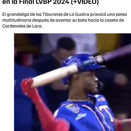
en la Final LVBP 2024 (+VIDEO)
El grandeliga de los Tiburones de La Guaira provocó una pelea
multitudinaria después de aventar su bate hacia la caseta de
Cardenales de Lara.