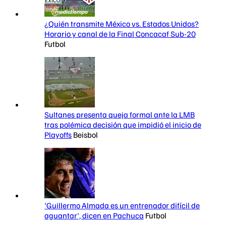
¿Quién transmite México vs. Estados Unidos?
Horario y canal de la Final Concacaf Sub-20
Futbol
Sultanes presenta queja formal ante la LMB
tras polémica decisión que impidió el inicio de
Playoffs
Beisbol
'Guillermo Almada es un entrenador difícil de
aguantar', dicen en Pachuca
Futbol