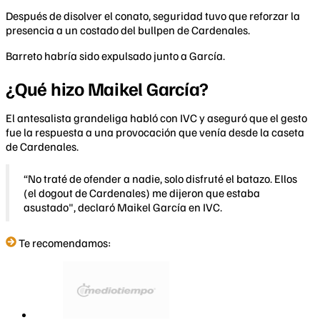
Después de disolver el conato, seguridad tuvo que reforzar la
presencia a un costado del bullpen de Cardenales.
Barreto habría sido expulsado junto a García.
¿Qué hizo Maikel García?
El antesalista grandeliga habló con IVC y aseguró que el gesto
fue la respuesta a una provocación que venía desde la caseta
de Cardenales.
“No traté de ofender a nadie, solo disfruté el batazo. Ellos
(el dogout de Cardenales) me dijeron que estaba
asustado", declaró Maikel García en IVC.
Te recomendamos: