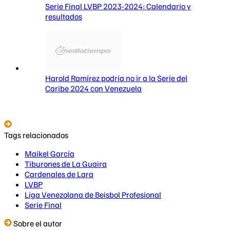
Serie Final LVBP 2023-2024: Calendario y
resultados
Harold Ramírez podría no ir a la Serie del
Caribe 2024 con Venezuela
Tags relacionados
Maikel García
Tiburones de La Guaira
Cardenales de Lara
LVBP
Liga Venezolana de Beisbol Profesional
Serie Final
Sobre el autor