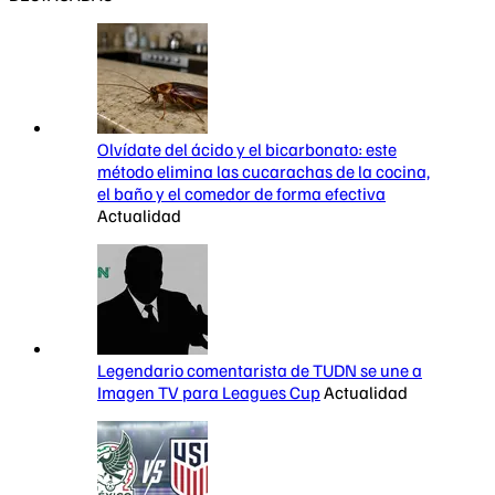
Olvídate del ácido y el bicarbonato: este
método elimina las cucarachas de la cocina,
el baño y el comedor de forma efectiva
Actualidad
Legendario comentarista de TUDN se une a
Imagen TV para Leagues Cup
Actualidad