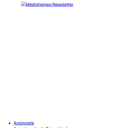
Anúnciate