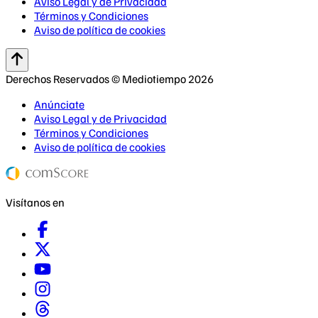
Aviso Legal y de Privacidad
Términos y Condiciones
Aviso de política de cookies
Derechos Reservados © Mediotiempo 2026
Anúnciate
Aviso Legal y de Privacidad
Términos y Condiciones
Aviso de política de cookies
Visítanos en