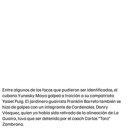
Entre algunos de los focos que pudieron ser identificados, el
cubano Yunesky Maya golpeó a traición a su compatriota
Yasiel Puig. El jardinero guairista Franklin Barreto también se
hizo de golpes con un integrante de Cardenales. Danry
Vásquez, quien ya había sido retirado de la alineación de La
Guaira, tuvo que ser detenido por el coach Carlos “Toro”
Zambrano.