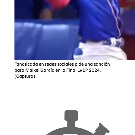
Fanaticada en redes sociales pide una sanción
para Maikel García en la Final LVBP 2024.
(Captura)