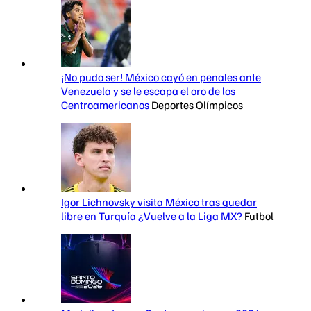
¡No pudo ser! México cayó en penales ante
Venezuela y se le escapa el oro de los
Centroamericanos
Deportes Olímpicos
Igor Lichnovsky visita México tras quedar
libre en Turquía ¿Vuelve a la Liga MX?
Futbol