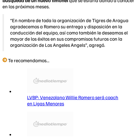
búsqueda de un nuevo timonel
que se estaría dando a conocer
en los próximos meses.
“En nombre de toda la organización de Tigres de Aragua
agradecemos a Romero su entrega y disposición en la
conducción del equipo, así como también le deseamos el
mayor de los éxitos en sus compromisos futuros con la
organización de Los Angeles Angels”, agregó.
Te recomendamos...
LVBP: Venezolano Willie Romero será coach
en Ligas Menores