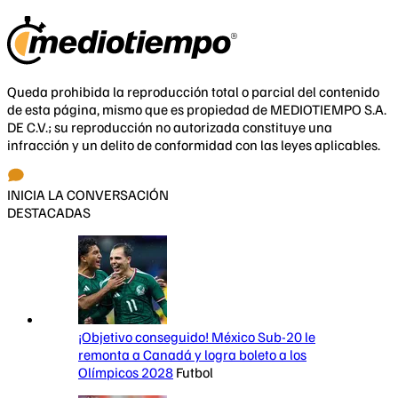
Queda prohibida la reproducción total o parcial del contenido
de esta página, mismo que es propiedad de MEDIOTIEMPO S.A.
DE C.V.; su reproducción no autorizada constituye una
infracción y un delito de conformidad con las leyes aplicables.
INICIA LA CONVERSACIÓN
DESTACADAS
¡Objetivo conseguido! México Sub-20 le
remonta a Canadá y logra boleto a los
Olímpicos 2028
Futbol