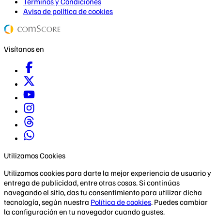
Términos y Condiciones
Aviso de política de cookies
Visítanos en
Utilizamos Cookies
Utilizamos cookies para darte la mejor experiencia de usuario y
entrega de publicidad, entre otras cosas. Si continúas
navegando el sitio, das tu consentimiento para utilizar dicha
tecnología, según nuestra
Política de cookies
. Puedes cambiar
la configuración en tu navegador cuando gustes.