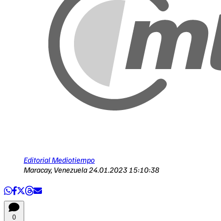
Editorial Mediotiempo
Maracay, Venezuela
24.01.2023 15:10:38
0