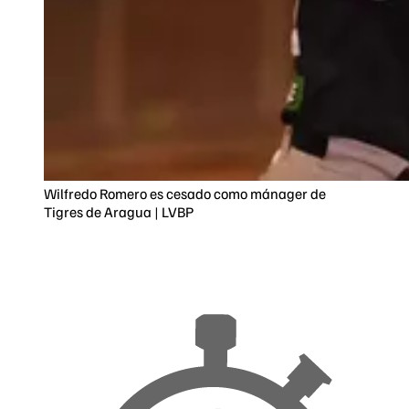
Wilfredo Romero es cesado como mánager de
Tigres de Aragua | LVBP