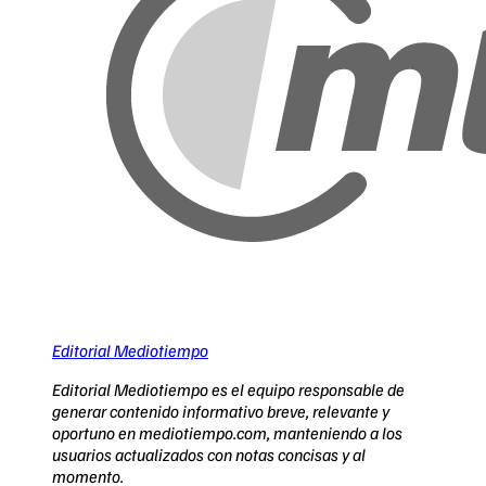
Editorial Mediotiempo
Editorial Mediotiempo es el equipo responsable de
generar contenido informativo breve, relevante y
oportuno en mediotiempo.com, manteniendo a los
usuarios actualizados con notas concisas y al
momento.