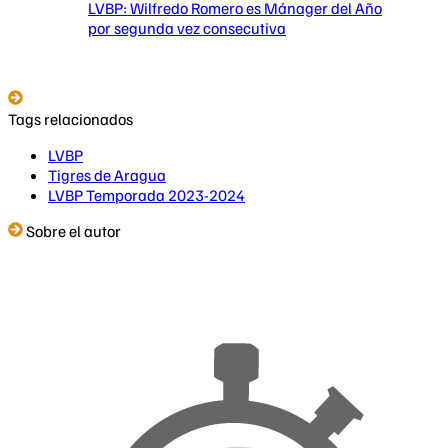
LVBP: Wilfredo Romero es Mánager del Año
por segunda vez consecutiva
Tags relacionados
LVBP
Tigres de Aragua
LVBP Temporada 2023-2024
Sobre el autor