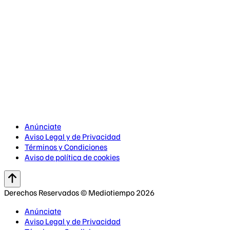
Anúnciate
Aviso Legal y de Privacidad
Términos y Condiciones
Aviso de política de cookies
Derechos Reservados © Mediotiempo 2026
Anúnciate
Aviso Legal y de Privacidad