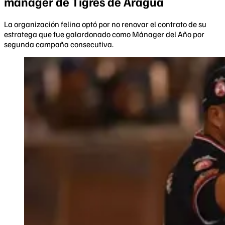
mánager de Tigres de Aragua
La organización felina optó por no renovar el contrato de su
estratega que fue galardonado como Mánager del Año por
segunda campaña consecutiva.