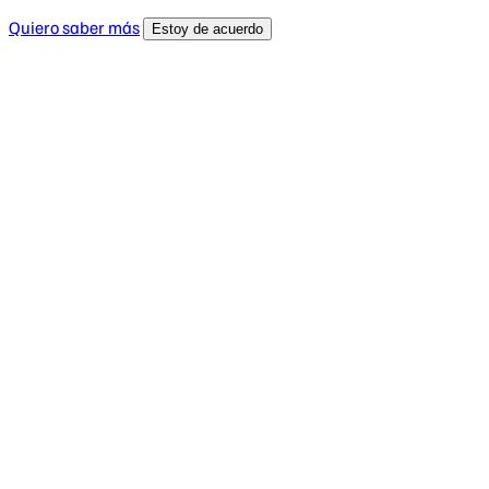
Quiero saber más
Estoy de acuerdo