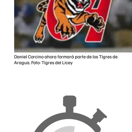
Daniel Corcino ahora formará parte de los Tigres de
Aragua. Foto: Tigres del Licey