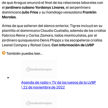
de que Aragua anunció el final de las relaciones laborales con
el
jardinero cubano Yordanys Linares
, el serpentinero
dominicano
Julio Frías
y su homólogo venezolano
Franklin
Morales
.
Antes de que salieran del elenco anterior, Tigres incluyó en su
plantilla al dominicano Claudio Custodio, además de los criollos
Fabricio Reina y Carlos Zamora, todos monticulistas, por el
jardinero quisqueyano Denis Phipps y los escopeteros criollos
Leonel Campos y Rafael Cova.
Con información de LVBP
También puedes leer...
Agenda de radio y TV de los juegos de la LVBP
| 22 de noviembre de 2022