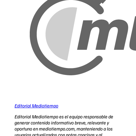
Editorial Mediotiempo
Editorial Mediotiempo es el equipo responsable de
generar contenido informativo breve, relevante y
oportuno en mediotiempo.com, manteniendo a los
usuarios actualizados con notas concisas y al