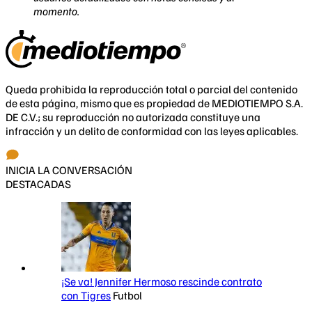
momento.
Queda prohibida la reproducción total o parcial del contenido
de esta página, mismo que es propiedad de MEDIOTIEMPO S.A.
DE C.V.; su reproducción no autorizada constituye una
infracción y un delito de conformidad con las leyes aplicables.
INICIA LA CONVERSACIÓN
DESTACADAS
¡Se va! Jennifer Hermoso rescinde contrato
con Tigres
Futbol