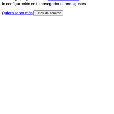
la configuración en tu navegador cuando gustes.
Quiero saber más
Estoy de acuerdo