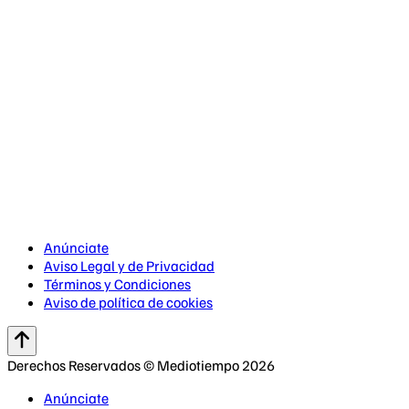
Anúnciate
Aviso Legal y de Privacidad
Términos y Condiciones
Aviso de política de cookies
Derechos Reservados © Mediotiempo 2026
Anúnciate