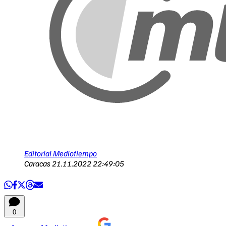
Editorial Mediotiempo
Caracas
21.11.2022 22:49:05
0