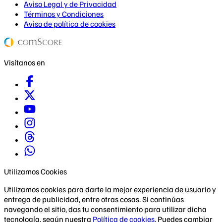
Aviso Legal y de Privacidad
Términos y Condiciones
Aviso de política de cookies
Visítanos en
Utilizamos Cookies
Utilizamos cookies para darte la mejor experiencia de usuario y
entrega de publicidad, entre otras cosas. Si continúas
navegando el sitio, das tu consentimiento para utilizar dicha
tecnología, según nuestra
Política de cookies
. Puedes cambiar