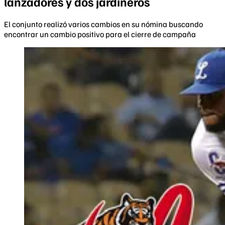
lanzadores y dos jardineros
El conjunto realizó varios cambios en su nómina buscando
encontrar un cambio positivo para el cierre de campaña