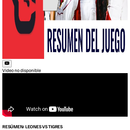
Video no disponible
RESÚMEN: LEONES VS TIGRES