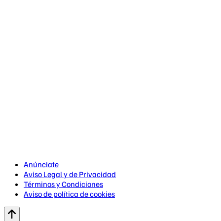
Anúnciate
Aviso Legal y de Privacidad
Términos y Condiciones
Aviso de política de cookies