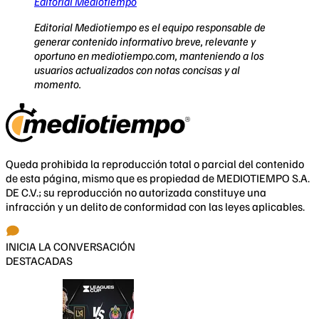
Editorial Mediotiempo
Editorial Mediotiempo es el equipo responsable de
generar contenido informativo breve, relevante y
oportuno en mediotiempo.com, manteniendo a los
usuarios actualizados con notas concisas y al
momento.
Queda prohibida la reproducción total o parcial del contenido
de esta página, mismo que es propiedad de MEDIOTIEMPO S.A.
DE C.V.; su reproducción no autorizada constituye una
infracción y un delito de conformidad con las leyes aplicables.
INICIA LA CONVERSACIÓN
DESTACADAS