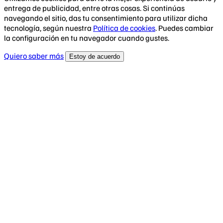
entrega de publicidad, entre otras cosas. Si continúas
navegando el sitio, das tu consentimiento para utilizar dicha
tecnología, según nuestra
Política de cookies
. Puedes cambiar
la configuración en tu navegador cuando gustes.
Quiero saber más
Estoy de acuerdo