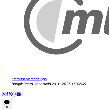
Editorial Mediotiempo
Barquisimeto, Venezuela
20.01.2023 13:42:49
0