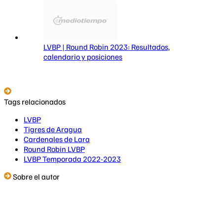
LVBP | Round Robin 2023: Resultados,
calendario y posiciones
Tags relacionados
LVBP
Tigres de Aragua
Cardenales de Lara
Round Robin LVBP
LVBP Temporada 2022-2023
Sobre el autor