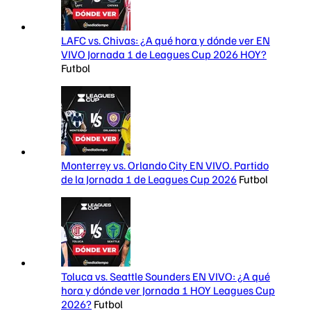
LAFC vs. Chivas: ¿A qué hora y dónde ver EN
VIVO Jornada 1 de Leagues Cup 2026 HOY?
Futbol
Monterrey vs. Orlando City EN VIVO. Partido
de la Jornada 1 de Leagues Cup 2026
Futbol
Toluca vs. Seattle Sounders EN VIVO: ¿A qué
hora y dónde ver Jornada 1 HOY Leagues Cup
2026?
Futbol