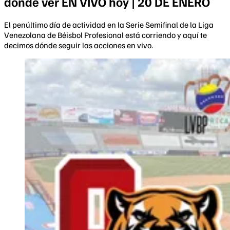
dónde ver EN VIVO hoy | 20 DE ENERO
El penúltimo día de actividad en la Serie Semifinal de la Liga
Venezolana de Béisbol Profesional está corriendo y aquí te
decimos dónde seguir las acciones en vivo.