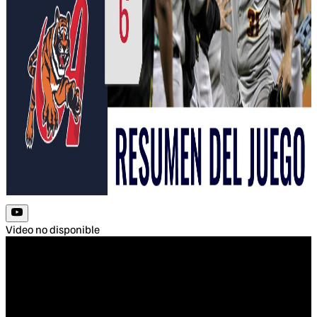
Video no disponible