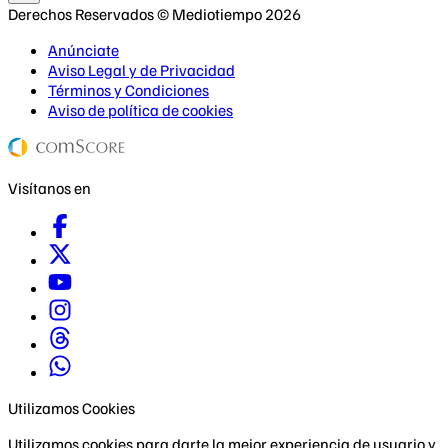
Derechos Reservados © Mediotiempo 2026
Anúnciate
Aviso Legal y de Privacidad
Términos y Condiciones
Aviso de política de cookies
Visítanos en
Utilizamos Cookies
Utilizamos cookies para darte la mejor experiencia de usuario y