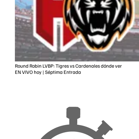
Round Robin LVBP: Tigres vs Cardenales dónde ver
EN VIVO hoy | Séptima Entrada