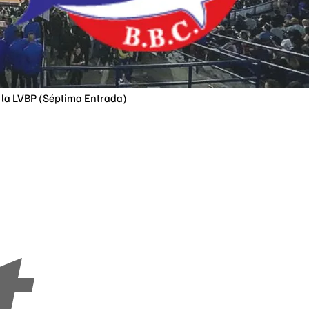
 la LVBP (Séptima Entrada)