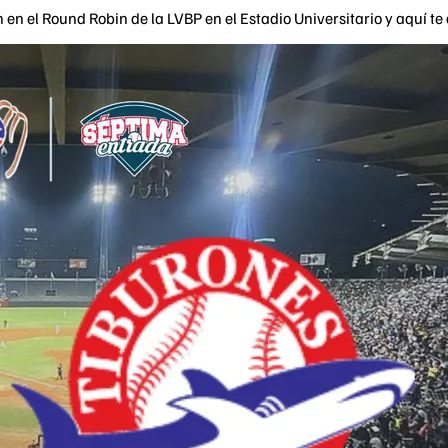
en el Round Robin de la LVBP en el Estadio Universitario y aquí te