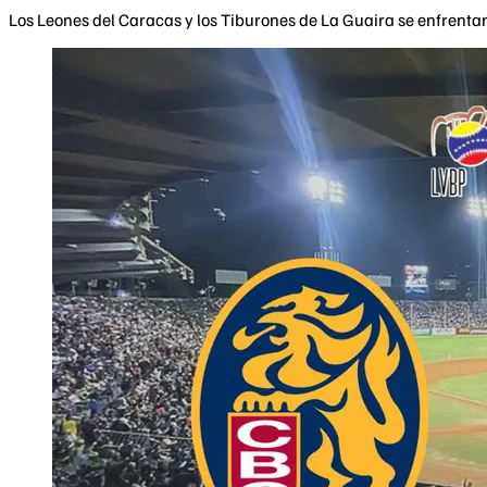
Los Leones del Caracas y los Tiburones de La Guaira se enfrentan 