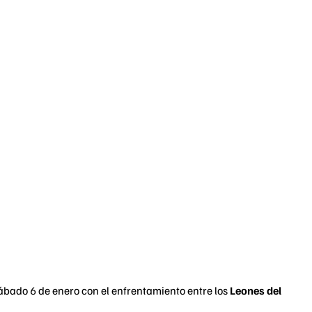
ábado 6 de enero con el enfrentamiento entre los
Leones del