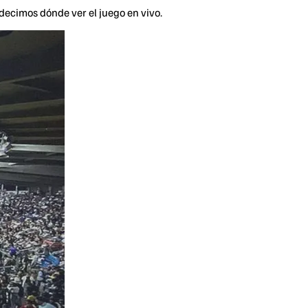
 decimos dónde ver el juego en vivo.