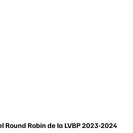
 el Round Robin de la LVBP 2023-2024