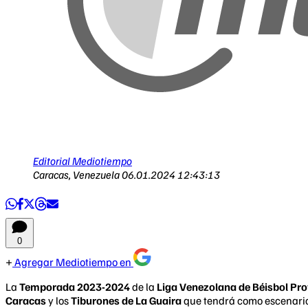
Editorial Mediotiempo
Caracas, Venezuela
06.01.2024 12:43:13
0
Agregar Mediotiempo en
La
Temporada 2023-2024
de la
Liga Venezolana de Béisbol Pro
Caracas
y los
Tiburones de La Guaira
que tendrá como escenario