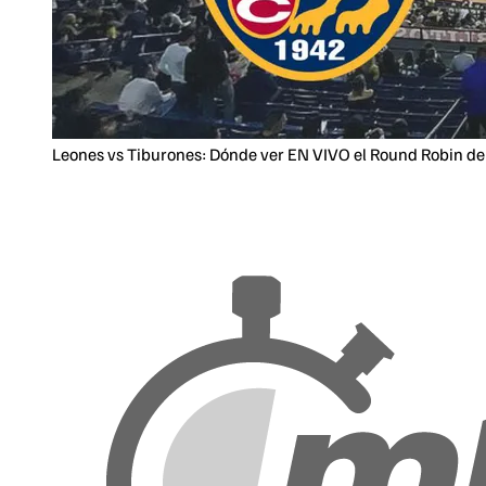
Leones vs Tiburones: Dónde ver EN VIVO el Round Robin de