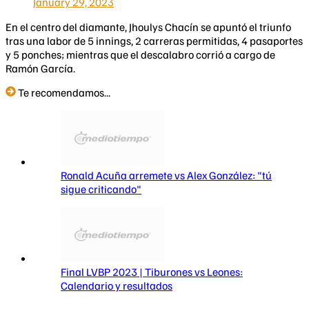
January 29, 2023
En el centro del diamante, Jhoulys Chacín se apuntó el triunfo
tras una labor de 5 innings, 2 carreras permitidas, 4 pasaportes
y 5 ponches; mientras que el descalabro corrió a cargo de
Ramón García.
Te recomendamos...
Ronald Acuña arremete vs Alex González: "tú
sigue criticando"
Final LVBP 2023 | Tiburones vs Leones:
Calendario y resultados