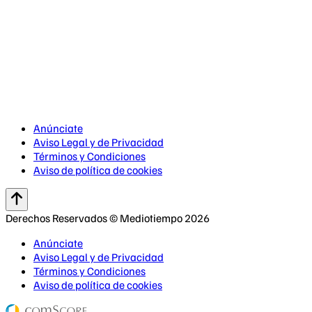
Anúnciate
Aviso Legal y de Privacidad
Términos y Condiciones
Aviso de política de cookies
Derechos Reservados © Mediotiempo 2026
Anúnciate
Aviso Legal y de Privacidad
Términos y Condiciones
Aviso de política de cookies