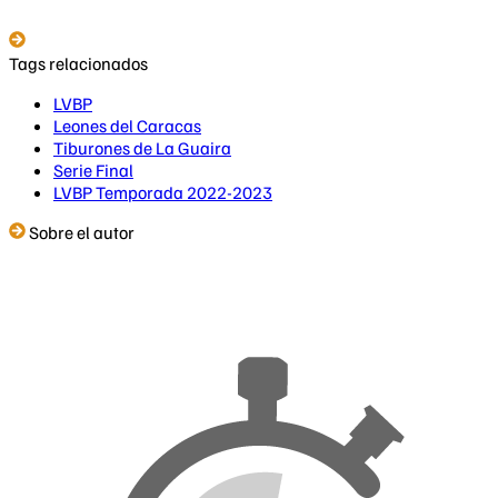
Tags relacionados
LVBP
Leones del Caracas
Tiburones de La Guaira
Serie Final
LVBP Temporada 2022-2023
Sobre el autor