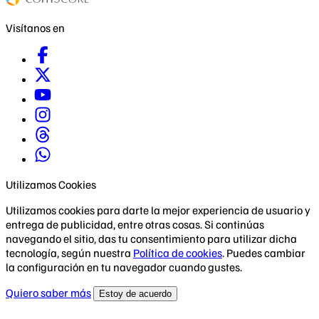
Visítanos en
Utilizamos Cookies
Utilizamos cookies para darte la mejor experiencia de usuario y
entrega de publicidad, entre otras cosas. Si continúas
navegando el sitio, das tu consentimiento para utilizar dicha
tecnología, según nuestra
Política de cookies
. Puedes cambiar
la configuración en tu navegador cuando gustes.
Quiero saber más
Estoy de acuerdo