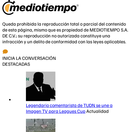
Queda prohibida la reproducción total o parcial del contenido
de esta página, mismo que es propiedad de MEDIOTIEMPO S.A.
DE C.V.; su reproducción no autorizada constituye una
infracción y un delito de conformidad con las leyes aplicables.
INICIA LA CONVERSACIÓN
DESTACADAS
Legendario comentarista de TUDN se une a
Imagen TV para Leagues Cup
Actualidad