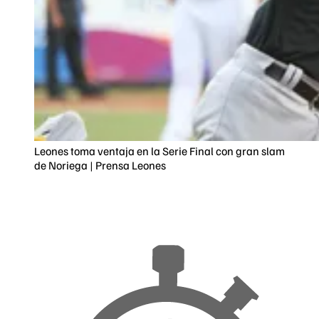
Leones toma ventaja en la Serie Final con gran slam
de Noriega | Prensa Leones