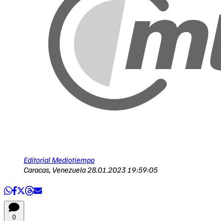
Editorial Mediotiempo
Caracas, Venezuela
28.01.2023 19:59:05
0