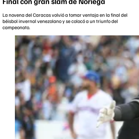
Final con gran slam de Noriega
La novena del Caracas volvió a tomar ventaja en la final del
béisbol invernal venezolano y se colocó a un triunfo del
campeonato.