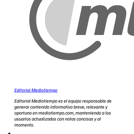
Editorial Mediotiempo
Editorial Mediotiempo es el equipo responsable de
generar contenido informativo breve, relevante y
oportuno en mediotiempo.com, manteniendo a los
usuarios actualizados con notas concisas y al
momento.