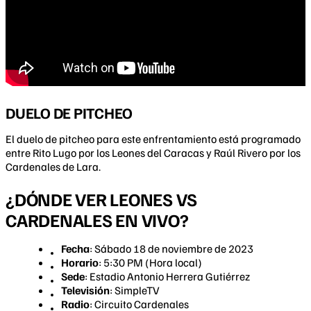
DUELO DE PITCHEO
El duelo de pitcheo para este enfrentamiento está programado
entre Rito Lugo por los Leones del Caracas y Raúl Rivero por los
Cardenales de Lara.
¿DÓNDE VER LEONES VS
CARDENALES EN VIVO?
Fecha
: Sábado 18 de noviembre de 2023
Horario
: 5:30 PM (Hora local)
Sede
: Estadio Antonio Herrera Gutiérrez
Televisión
: SimpleTV
Radio
: Circuito Cardenales