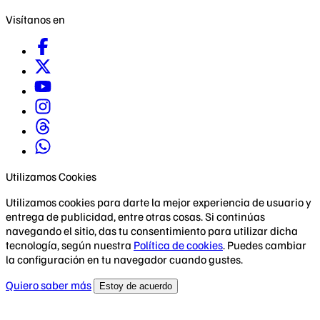
Visítanos en
Utilizamos Cookies
Utilizamos cookies para darte la mejor experiencia de usuario y
entrega de publicidad, entre otras cosas. Si continúas
navegando el sitio, das tu consentimiento para utilizar dicha
tecnología, según nuestra
Política de cookies
. Puedes cambiar
la configuración en tu navegador cuando gustes.
Quiero saber más
Estoy de acuerdo