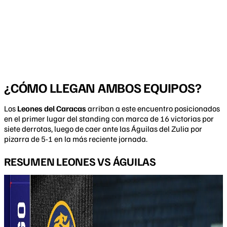
¿CÓMO LLEGAN AMBOS EQUIPOS?
Los
Leones del Caracas
arriban a este encuentro posicionados
en el primer lugar del standing con marca de 16 victorias por
siete derrotas, luego de caer ante las Águilas del Zulia por
pizarra de 5-1 en la más reciente jornada.
RESUMEN LEONES VS ÁGUILAS