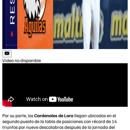
Video no disponible
Por su parte, los
Cardenales de Lara
llegan ubicados en el
segundo puesto de la tabla de posiciones con récord de 14
triunfos por nueve descalabros después de la jornada del