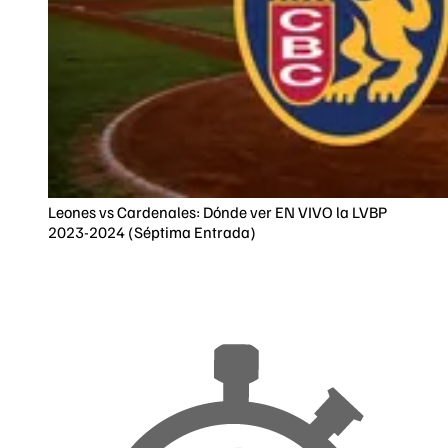
Leones vs Cardenales: Dónde ver EN VIVO la LVBP
2023-2024 (Séptima Entrada)