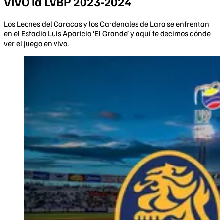
VIVO la LVBP 2023-2024
Los Leones del Caracas y los Cardenales de Lara se enfrentan
en el Estadio Luis Aparicio ‘El Grande’ y aquí te decimos dónde
ver el juego en vivo.