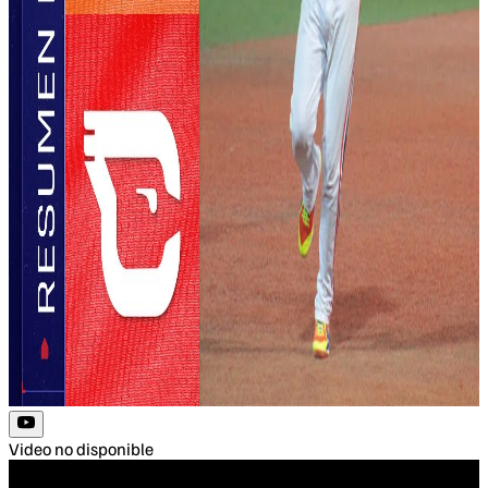
Video no disponible