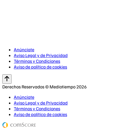
Anúnciate
Aviso Legal y de Privacidad
Términos y Condiciones
Aviso de política de cookies
Derechos Reservados © Mediotiempo 2026
Anúnciate
Aviso Legal y de Privacidad
Términos y Condiciones
Aviso de política de cookies