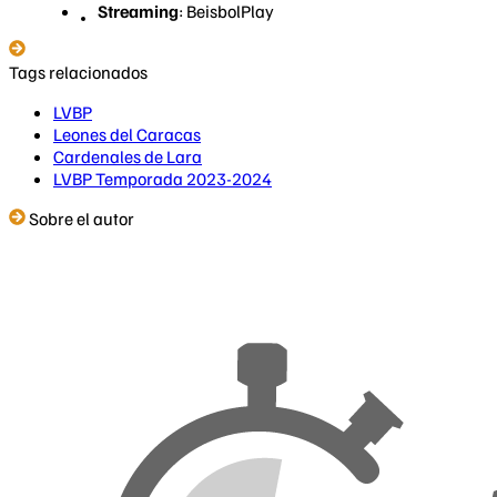
Streaming
: BeisbolPlay
Tags relacionados
LVBP
Leones del Caracas
Cardenales de Lara
LVBP Temporada 2023-2024
Sobre el autor