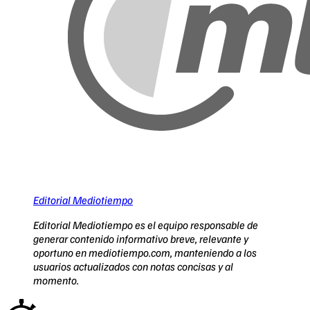
Editorial Mediotiempo
Editorial Mediotiempo es el equipo responsable de
generar contenido informativo breve, relevante y
oportuno en mediotiempo.com, manteniendo a los
usuarios actualizados con notas concisas y al
momento.