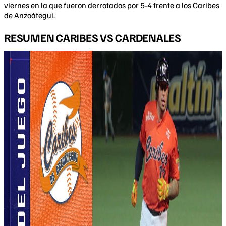
viernes en la que fueron derrotados por 5-4 frente a los Caribes
de Anzoátegui.
RESUMEN CARIBES VS CARDENALES