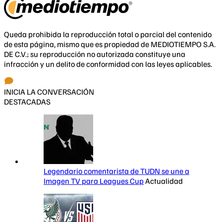
Queda prohibida la reproducción total o parcial del contenido
de esta página, mismo que es propiedad de MEDIOTIEMPO S.A.
DE C.V.; su reproducción no autorizada constituye una
infracción y un delito de conformidad con las leyes aplicables.
INICIA LA CONVERSACIÓN
DESTACADAS
Legendario comentarista de TUDN se une a
Imagen TV para Leagues Cup
Actualidad