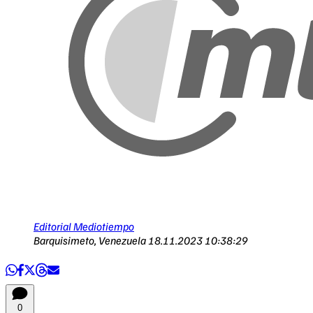
Editorial Mediotiempo
Barquisimeto, Venezuela
18.11.2023 10:38:29
0