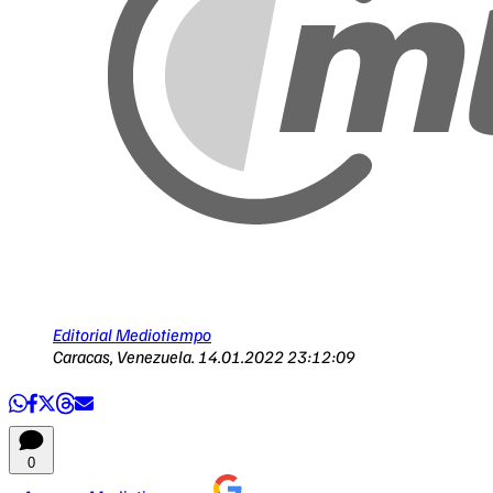
Editorial Mediotiempo
Caracas, Venezuela.
14.01.2022 23:12:09
0