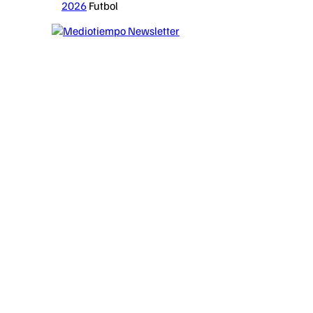
2026
Futbol