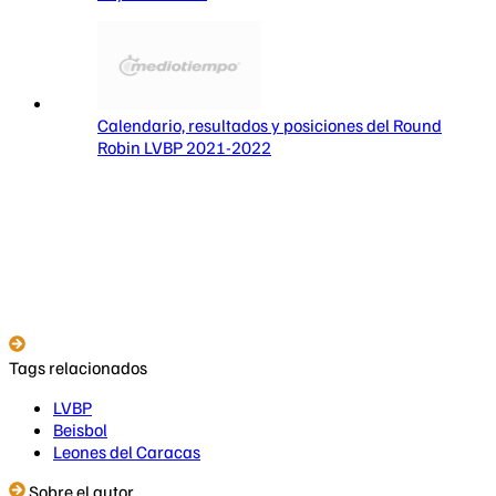
Calendario, resultados y posiciones del Round
Robin LVBP 2021-2022
Tags relacionados
LVBP
Beisbol
Leones del Caracas
Sobre el autor