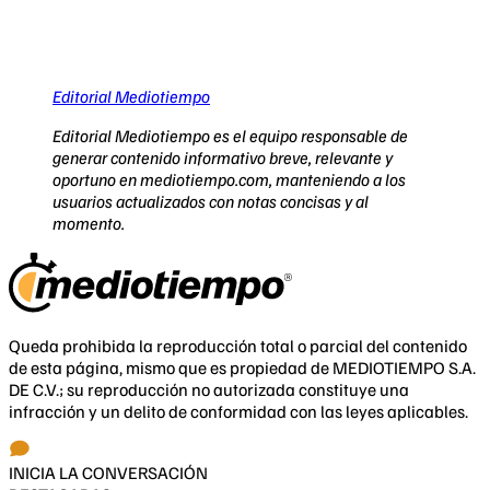
Editorial Mediotiempo
Editorial Mediotiempo es el equipo responsable de
generar contenido informativo breve, relevante y
oportuno en mediotiempo.com, manteniendo a los
usuarios actualizados con notas concisas y al
momento.
Queda prohibida la reproducción total o parcial del contenido
de esta página, mismo que es propiedad de MEDIOTIEMPO S.A.
DE C.V.; su reproducción no autorizada constituye una
infracción y un delito de conformidad con las leyes aplicables.
INICIA LA CONVERSACIÓN