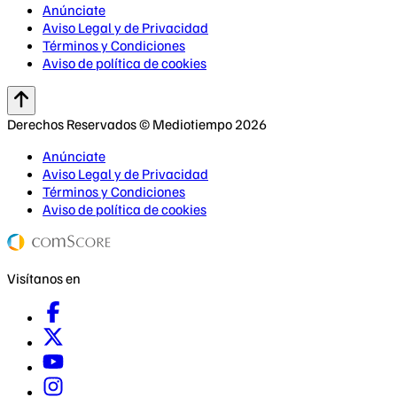
Anúnciate
Aviso Legal y de Privacidad
Términos y Condiciones
Aviso de política de cookies
Derechos Reservados © Mediotiempo 2026
Anúnciate
Aviso Legal y de Privacidad
Términos y Condiciones
Aviso de política de cookies
Visítanos en