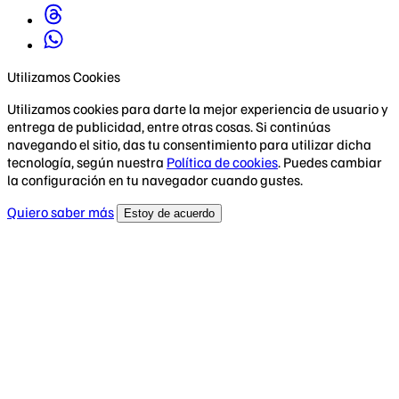
Utilizamos Cookies
Utilizamos cookies para darte la mejor experiencia de usuario y
entrega de publicidad, entre otras cosas. Si continúas
navegando el sitio, das tu consentimiento para utilizar dicha
tecnología, según nuestra
Política de cookies
. Puedes cambiar
la configuración en tu navegador cuando gustes.
Quiero saber más
Estoy de acuerdo