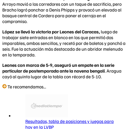
Arroyo movió a los corredores con un toque de sacrificio, pero
Bracho logró ponchar a Denis Phipps y provocó un elevado al
bosque central de Cordero para poner el cerrojo en el
compromiso.
López se llevó la victoria por Leones del Caracas,
luego de
trabajar siete entradas en blanco en los que permitió dos
imparables, ambos sencillos, y recetó par de boletos y ponchó a
seis. Fue la actuación más destacada de un abridor melenudo
en la temporada.
Leones con marca de 5-9, aseguró un empate en la serie
particular de postemporada ante la novena bengalí
. Aragua
cayó al quinto lugar de la tabla con récord de 5-10.
Te recomendamos...
Resultados, tabla de posiciones y juegos para
hoy en la LVBP