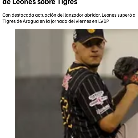
de Leones sobre Tigres
Con destacada actuación del lanzador abridor, Leones superó a
Tigres de Aragua en la jornada del viernes en LVBP