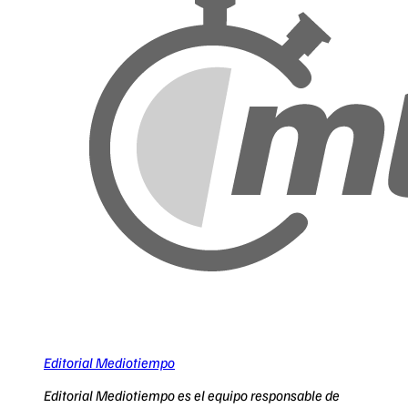
Editorial Mediotiempo
Editorial Mediotiempo es el equipo responsable de