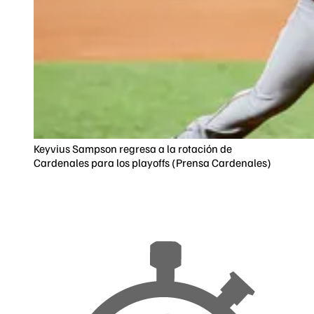
Keyvius Sampson regresa a la rotación de
Cardenales para los playoffs (Prensa Cardenales)