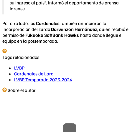
su ingreso al país”, informó el departamento de prensa
larense.
Por otro lado, los
Cardenales
también anunciaron la
incorporación del zurdo
Darwinzon Hernández
, quien recibió el
permiso de
Fukuoka SoftBank Hawks
hasta donde llegue el
equipo en la postemporada.
Tags relacionados
LVBP
Cardenales de Lara
LVBP Temporada 2023-2024
Sobre el autor