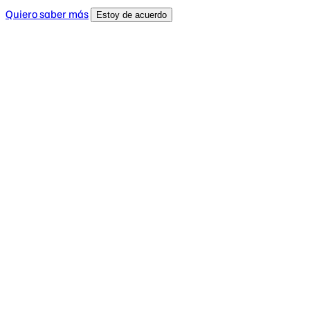
Quiero saber más
Estoy de acuerdo