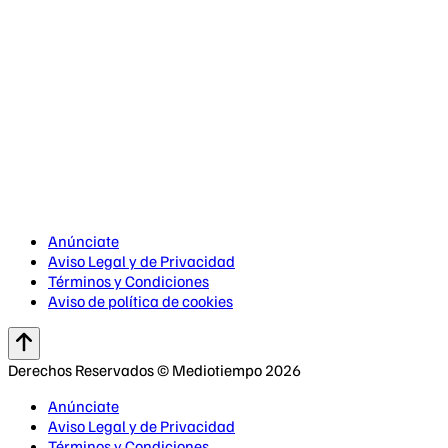
Anúnciate
Aviso Legal y de Privacidad
Términos y Condiciones
Aviso de política de cookies
Derechos Reservados © Mediotiempo 2026
Anúnciate
Aviso Legal y de Privacidad
Términos y Condiciones