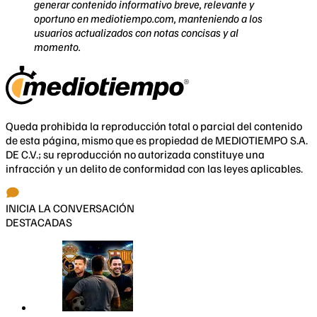
generar contenido informativo breve, relevante y
oportuno en mediotiempo.com, manteniendo a los
usuarios actualizados con notas concisas y al
momento.
Queda prohibida la reproducción total o parcial del contenido
de esta página, mismo que es propiedad de MEDIOTIEMPO S.A.
DE C.V.; su reproducción no autorizada constituye una
infracción y un delito de conformidad con las leyes aplicables.
INICIA LA CONVERSACIÓN
DESTACADAS