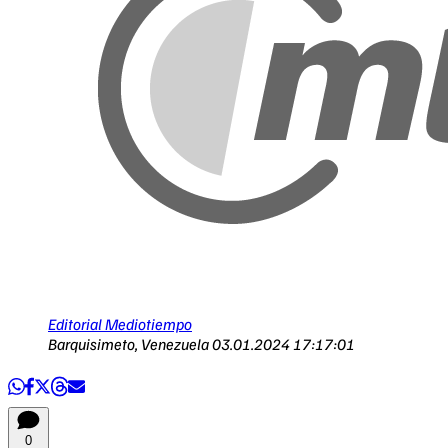
Editorial Mediotiempo
Barquisimeto, Venezuela
03.01.2024 17:17:01
0