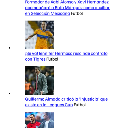
Formador de Xabi Alonso y Xavi Hernández
acompañará a Rafa Márquez como auxiliar
en Selección Mexicana
Futbol
¡Se va! Jennifer Hermoso rescinde contrato
con Tigres
Futbol
Guillermo Almada criticó la 'injusticia' que
existe en la Leagues Cup
Futbol