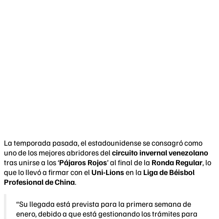
La temporada pasada, el estadounidense se consagró como
uno de los mejores abridores del
circuito invernal venezolano
tras unirse a los ‘
Pájaros Rojos
’ al final de la
Ronda Regular
, lo
que lo llevó a firmar con el
Uni-Lions
en la
Liga de Béisbol
Profesional de China
.
“Su llegada está prevista para la primera semana de
enero, debido a que está gestionando los trámites para