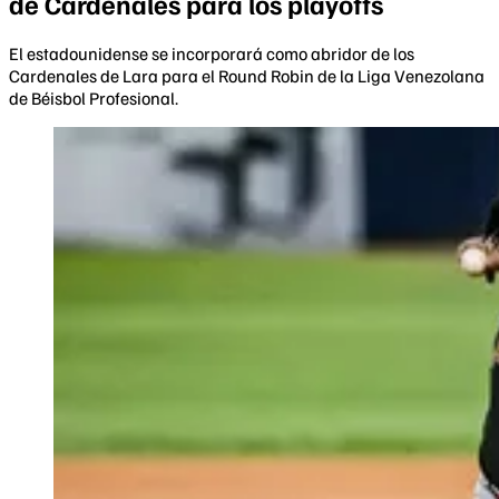
de Cardenales para los playoffs
El estadounidense se incorporará como abridor de los
Cardenales de Lara para el Round Robin de la Liga Venezolana
de Béisbol Profesional.