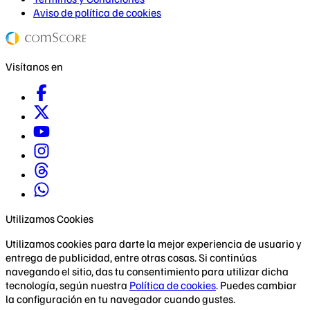
Aviso de política de cookies
Visítanos en
Utilizamos Cookies
Utilizamos cookies para darte la mejor experiencia de usuario y
entrega de publicidad, entre otras cosas. Si continúas
navegando el sitio, das tu consentimiento para utilizar dicha
tecnología, según nuestra
Política de cookies
. Puedes cambiar
la configuración en tu navegador cuando gustes.