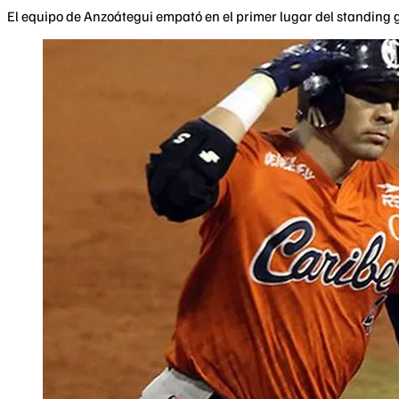
El equipo de Anzoátegui empató en el primer lugar del standing 