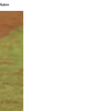
 Robin