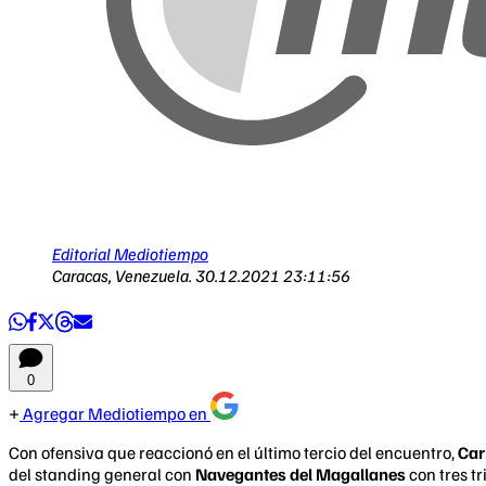
Editorial Mediotiempo
Caracas, Venezuela.
30.12.2021 23:11:56
0
Agregar Mediotiempo en
Con ofensiva que reaccionó en el último tercio del encuentro,
Car
del standing general con
Navegantes del Magallanes
con tres tr