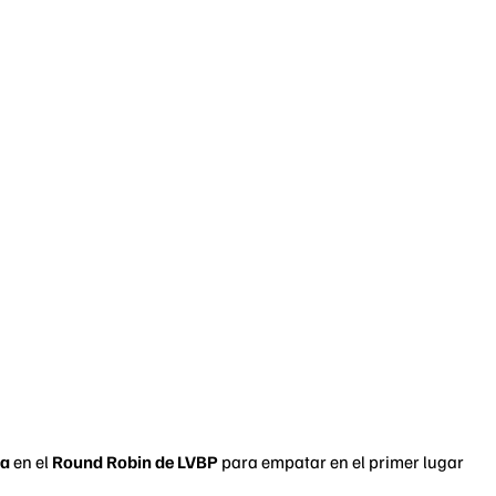
ra
en el
Round Robin de LVBP
para empatar en el primer lugar