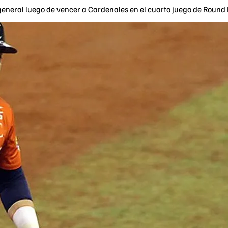
general luego de vencer a Cardenales en el cuarto juego de Round