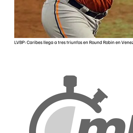
LVBP: Caribes llega a tres triunfos en Round Robin en Vene