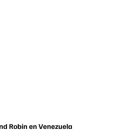
ound Robin en Venezuela