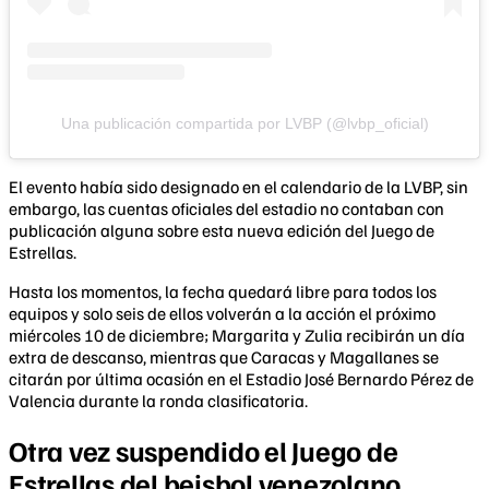
Una publicación compartida por LVBP (@lvbp_oficial)
El evento había sido designado en el calendario de la LVBP, sin
embargo, las cuentas oficiales del estadio no contaban con
publicación alguna sobre esta nueva edición del Juego de
Estrellas.
Hasta los momentos, la fecha quedará libre para todos los
equipos y solo seis de ellos volverán a la acción el próximo
miércoles 10 de diciembre; Margarita y Zulia recibirán un día
extra de descanso, mientras que Caracas y Magallanes se
citarán por última ocasión en el Estadio José Bernardo Pérez de
Valencia durante la ronda clasificatoria.
Otra vez suspendido el Juego de
Estrellas del beisbol venezolano