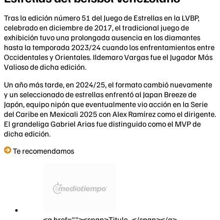
Tras la edición número 51 del Juego de Estrellas en la LVBP,
celebrado en diciembre de 2017, el tradicional juego de
exhibición tuvo una prolongada ausencia en los diamantes
hasta la temporada 2023/24 cuando los enfrentamientos entre
Occidentales y Orientales. Ildemaro Vargas fue el Jugador Más
Valioso de dicha edición.
Un año más tarde, en 2024/25, el formato cambió nuevamente
y un seleccionado de estrellas enfrentó al Japan Breeze de
Japón, equipo nipón que eventualmente vio acción en la Serie
del Caribe en Mexicali 2025 con Alex Ramírez como el dirigente.
El grandeliga Gabriel Arias fue distinguido como el MVP de
dicha edición.
Te recomendamos
<a href=""><span>Titulo...</span></a>