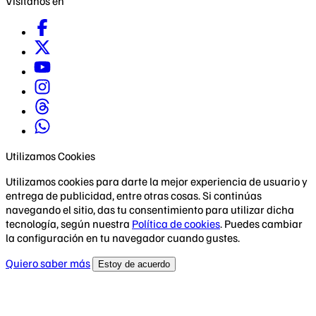
Visítanos en
Utilizamos Cookies
Utilizamos cookies para darte la mejor experiencia de usuario y
entrega de publicidad, entre otras cosas. Si continúas
navegando el sitio, das tu consentimiento para utilizar dicha
tecnología, según nuestra
Política de cookies
. Puedes cambiar
la configuración en tu navegador cuando gustes.
Quiero saber más
Estoy de acuerdo