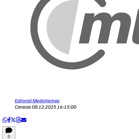
Editorial Mediotiempo
Caracas
08.12.2025 16:15:00
0