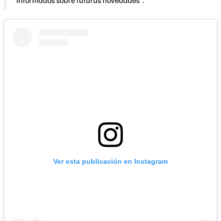
informados sobre futuras novedades”.
Ver esta publicación en Instagram