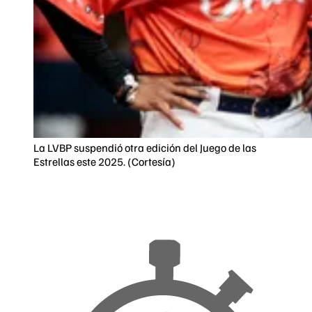
La LVBP suspendió otra edición del Juego de las
Estrellas este 2025. (Cortesía)