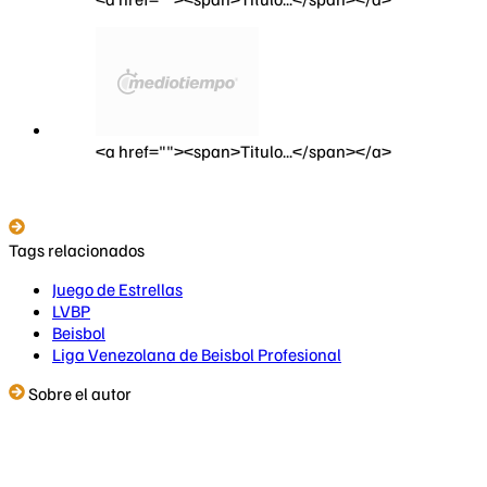
<a href=""><span>Titulo...</span></a>
Tags relacionados
Juego de Estrellas
LVBP
Beisbol
Liga Venezolana de Beisbol Profesional
Sobre el autor