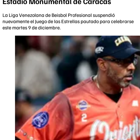
Estadio Monumental de Caracas
La Liga Venezolana de Beisbol Profesional suspendió
nuevamente el Juego de las Estrellas pautado para celebrarse
este martes 9 de diciembre.