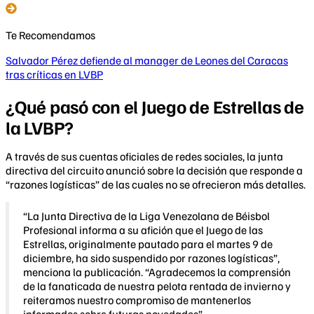
Te Recomendamos
Salvador Pérez defiende al manager de Leones del Caracas
tras críticas en LVBP
¿Qué pasó con el Juego de Estrellas de
la LVBP?
A través de sus cuentas oficiales de redes sociales, la junta
directiva del circuito anunció sobre la decisión que responde a
“razones logísticas” de las cuales no se ofrecieron más detalles.
“La Junta Directiva de la Liga Venezolana de Béisbol
Profesional informa a su afición que el Juego de las
Estrellas, originalmente pautado para el martes 9 de
diciembre, ha sido suspendido por razones logísticas”,
menciona la publicación. “Agradecemos la comprensión
de la fanaticada de nuestra pelota rentada de invierno y
reiteramos nuestro compromiso de mantenerlos