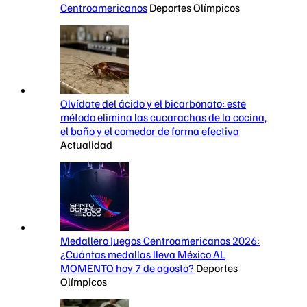
Centroamericanos
Deportes Olímpicos
Olvídate del ácido y el bicarbonato: este
método elimina las cucarachas de la cocina,
el baño y el comedor de forma efectiva
Actualidad
Medallero Juegos Centroamericanos 2026:
¿Cuántas medallas lleva México AL
MOMENTO hoy 7 de agosto?
Deportes
Olímpicos