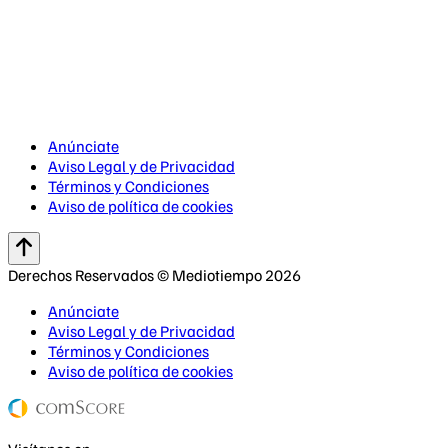
Anúnciate
Aviso Legal y de Privacidad
Términos y Condiciones
Aviso de política de cookies
Derechos Reservados © Mediotiempo 2026
Anúnciate
Aviso Legal y de Privacidad
Términos y Condiciones
Aviso de política de cookies