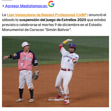
Agregar Mediotiempo en
La
Liga Venezolana de Beisbol Profesional (LVBP)
anunció el
sábado la
suspensión del Juego de Estrellas 2025
que estaba
previsto a celebrarse el martes 9 de diciembre en el Estadio
Monumental de Caracas “Simón Bolívar”.