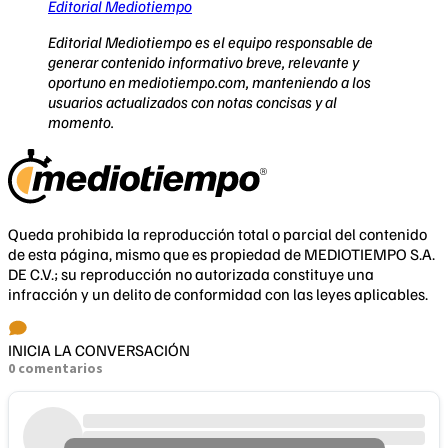
Editorial Mediotiempo
Editorial Mediotiempo es el equipo responsable de
generar contenido informativo breve, relevante y
oportuno en mediotiempo.com, manteniendo a los
usuarios actualizados con notas concisas y al
momento.
Queda prohibida la reproducción total o parcial del contenido
de esta página, mismo que es propiedad de MEDIOTIEMPO S.A.
DE C.V.; su reproducción no autorizada constituye una
infracción y un delito de conformidad con las leyes aplicables.
INICIA LA CONVERSACIÓN
0 comentarios