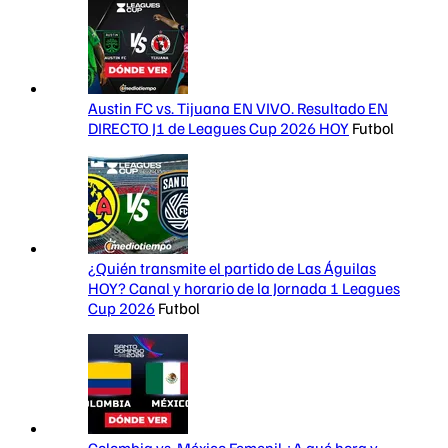
Austin FC vs. Tijuana EN VIVO. Resultado EN
DIRECTO J1 de Leagues Cup 2026 HOY
Futbol
¿Quién transmite el partido de Las Águilas
HOY? Canal y horario de la Jornada 1 Leagues
Cup 2026
Futbol
Colombia vs. México Femenil ¿A qué hora y