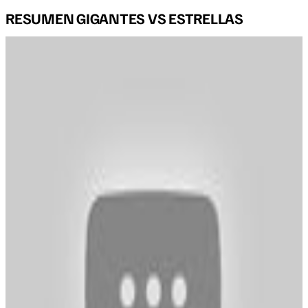
RESUMEN GIGANTES VS ESTRELLAS