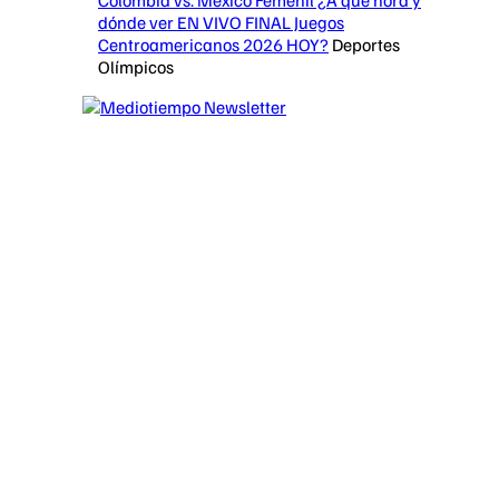
dónde ver EN VIVO FINAL Juegos
Centroamericanos 2026 HOY?
Deportes
Olímpicos