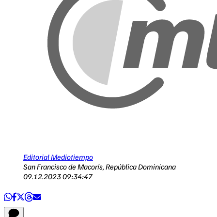
Editorial Mediotiempo
San Francisco de Macorís, República Dominicana
09.12.2023 09:34:47