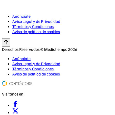
Anúnciate
Aviso Legal y de Privacidad
Términos y Condiciones
Aviso de política de cookies
Derechos Reservados © Mediotiempo 2026
Anúnciate
Aviso Legal y de Privacidad
Términos y Condiciones
Aviso de política de cookies
Visítanos en