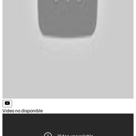
Video no disponible