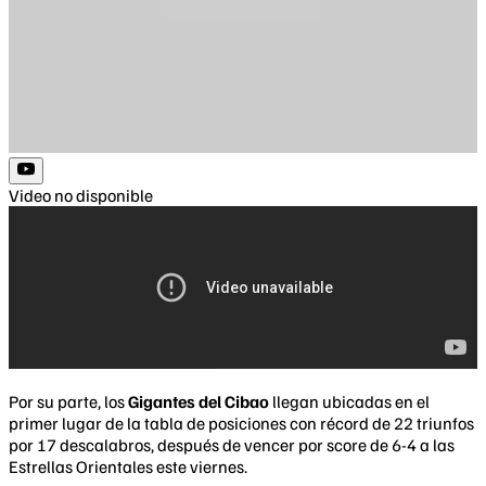
Video no disponible
​P
or su parte, los
Gigantes del Cibao
llegan ubicadas en el
primer lugar de la tabla de posiciones con récord de 22 triunfos
por 17 descalabros, después de vencer por score de 6-4 a las
Estrellas Orientales este viernes.