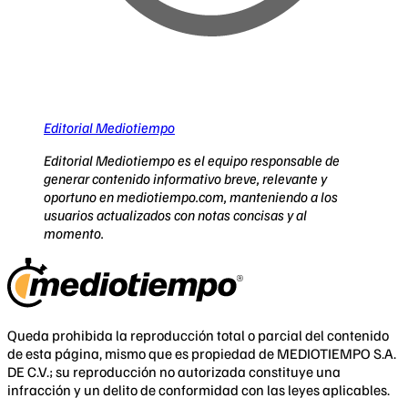
Editorial Mediotiempo
Editorial Mediotiempo es el equipo responsable de
generar contenido informativo breve, relevante y
oportuno en mediotiempo.com, manteniendo a los
usuarios actualizados con notas concisas y al
momento.
Queda prohibida la reproducción total o parcial del contenido
de esta página, mismo que es propiedad de MEDIOTIEMPO S.A.
DE C.V.; su reproducción no autorizada constituye una
infracción y un delito de conformidad con las leyes aplicables.