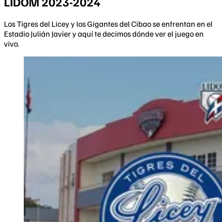
LIDOM 2023-2024
Los Tigres del Licey y los Gigantes del Cibao se enfrentan en el
Estadio Julián Javier y aquí te decimos dónde ver el juego en
vivo.