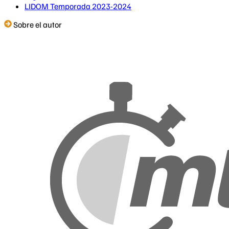
LIDOM Temporada 2023-2024
Sobre el autor