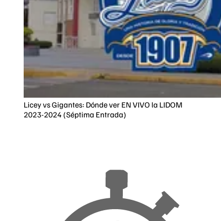
Licey vs Gigantes: Dónde ver EN VIVO la LIDOM
2023-2024 (Séptima Entrada)