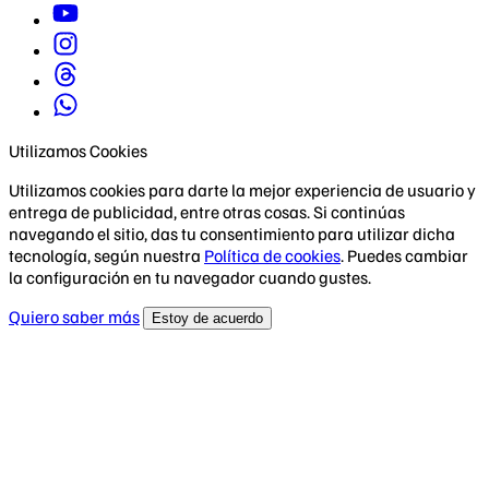
Utilizamos Cookies
Utilizamos cookies para darte la mejor experiencia de usuario y
entrega de publicidad, entre otras cosas. Si continúas
navegando el sitio, das tu consentimiento para utilizar dicha
tecnología, según nuestra
Política de cookies
. Puedes cambiar
la configuración en tu navegador cuando gustes.
Quiero saber más
Estoy de acuerdo