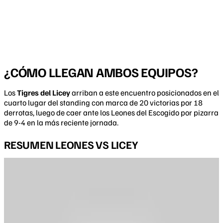
¿CÓMO LLEGAN AMBOS EQUIPOS?
Los
Tigres del Licey
arriban a este encuentro posicionados en el
cuarto lugar del standing con marca de 20 victorias por 18
derrotas, luego de caer ante los Leones del Escogido por pizarra
de 9-4 en la más reciente jornada.
RESUMEN LEONES VS LICEY