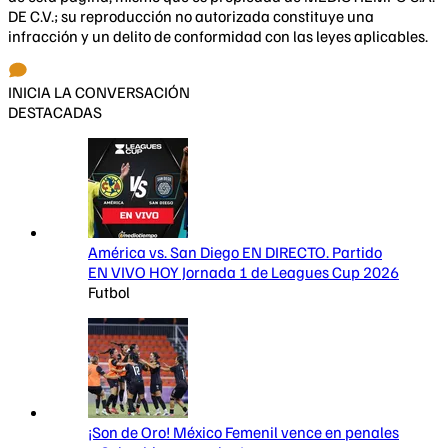
DE C.V.; su reproducción no autorizada constituye una
infracción y un delito de conformidad con las leyes aplicables.
INICIA LA CONVERSACIÓN
DESTACADAS
América vs. San Diego EN DIRECTO. Partido
EN VIVO HOY Jornada 1 de Leagues Cup 2026
Futbol
¡Son de Oro! México Femenil vence en penales