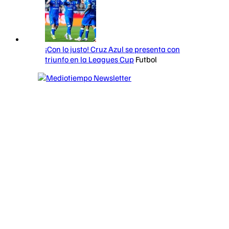
¡Con lo justo! Cruz Azul se presenta con
triunfo en la Leagues Cup
Futbol