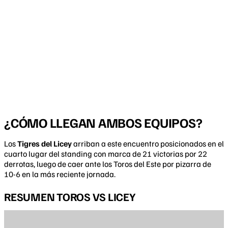
¿CÓMO LLEGAN AMBOS EQUIPOS?
Los
Tigres del Licey
arriban a este encuentro posicionados en el
cuarto lugar del standing con marca de 21 victorias por 22
derrotas, luego de caer ante los Toros del Este por pizarra de
10-6 en la más reciente jornada.
RESUMEN TOROS VS LICEY