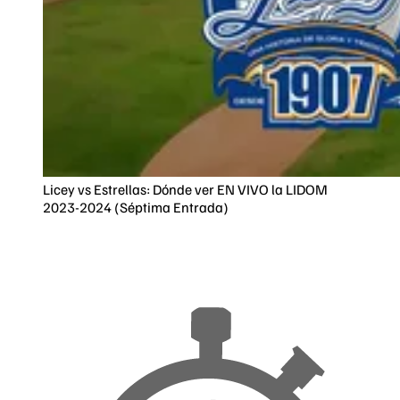
Licey vs Estrellas: Dónde ver EN VIVO la LIDOM
2023-2024 (Séptima Entrada)