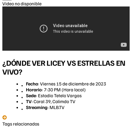
Video no disponible
¿DÓNDE VER LICEY VS ESTRELLAS EN
VIVO?
Fecha
: Viernes 15 de diciembre de 2023
Horario
: 7:30 PM (Hora local)
Sede
: Estadio Tetelo Vargas
TV
: Coral 39, Colimdo TV
Streaming
: MLB.TV
Tags relacionados