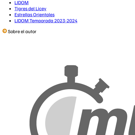
LIDOM
Tigres del Licey
Estrellas Orientales
LIDOM Temporada 2023-2024
Sobre el autor