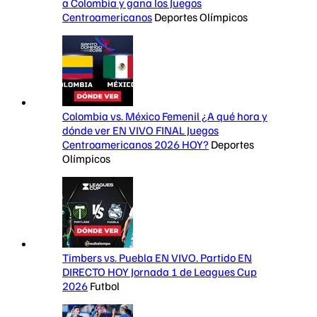
a Colombia y gana los Juegos
Centroamericanos
Deportes Olímpicos
Colombia vs. México Femenil ¿A qué hora y
dónde ver EN VIVO FINAL Juegos
Centroamericanos 2026 HOY?
Deportes
Olímpicos
Timbers vs. Puebla EN VIVO. Partido EN
DIRECTO HOY Jornada 1 de Leagues Cup
2026
Futbol