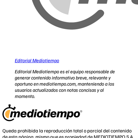
Editorial Mediotiempo
Editorial Mediotiempo es el equipo responsable de
generar contenido informativo breve, relevante y
oportuno en mediotiempo.com, manteniendo a los
usuarios actualizados con notas concisas y al
momento.
Queda prohibida la reproducción total o parcial del contenido
de esta página, mismo que es propiedad de MEDIOTIEMPO S.A.