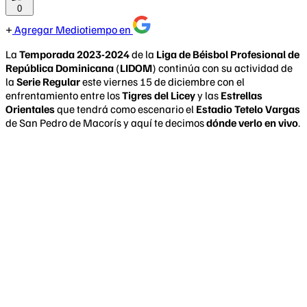
0
Agregar Mediotiempo en
La
Temporada 2023-2024
de la
Liga de Béisbol Profesional de
República Dominicana
(
LIDOM
) continúa con su actividad de
la
Serie Regular
este viernes 15 de diciembre con el
enfrentamiento entre los
Tigres del Licey
y las
Estrellas
Orientales
que tendrá como escenario el
Estadio Tetelo Vargas
de San Pedro de Macorís y aquí te decimos
dónde verlo en vivo
.