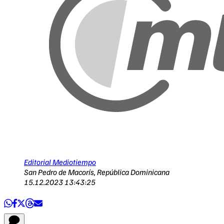
Editorial Mediotiempo
San Pedro de Macorís, República Dominicana
15.12.2023 13:43:25