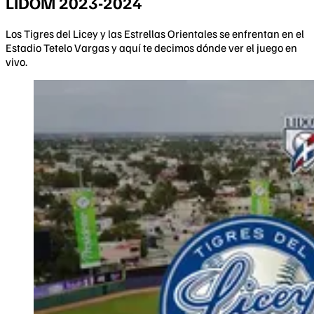
LIDOM 2023-2024
Los Tigres del Licey y las Estrellas Orientales se enfrentan en el
Estadio Tetelo Vargas y aquí te decimos dónde ver el juego en
vivo.