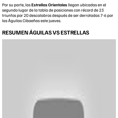
Por su parte, las
Estrellas Orientales
llegan ubicadas en el
segundo lugar de la tabla de posiciones con récord de 23
triunfos por 20 descalabros después de ser derrotadas 7-6 por
las Águilas Cibaeñas este jueves.
RESUMEN ÁGUILAS VS ESTRELLAS