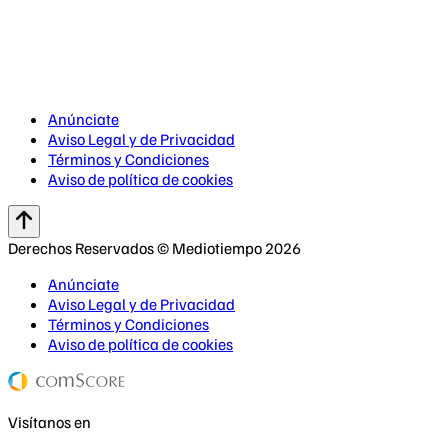
Anúnciate
Aviso Legal y de Privacidad
Términos y Condiciones
Aviso de política de cookies
Derechos Reservados © Mediotiempo 2026
Anúnciate
Aviso Legal y de Privacidad
Términos y Condiciones
Aviso de política de cookies
Visítanos en