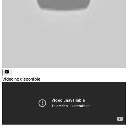
Video no disponible