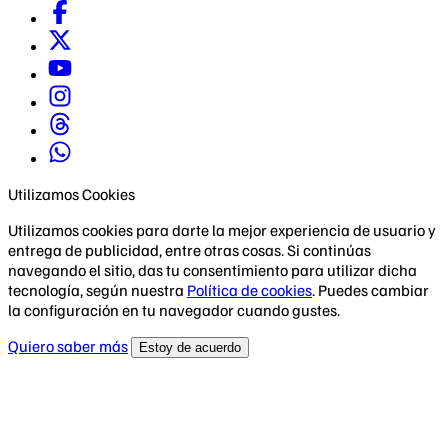
Utilizamos Cookies
Utilizamos cookies para darte la mejor experiencia de usuario y
entrega de publicidad, entre otras cosas. Si continúas
navegando el sitio, das tu consentimiento para utilizar dicha
tecnología, según nuestra
Política de cookies
. Puedes cambiar
la configuración en tu navegador cuando gustes.
Quiero saber más
Estoy de acuerdo