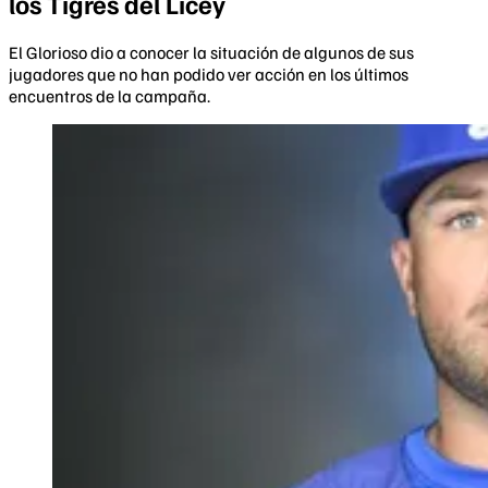
los Tigres del Licey
El Glorioso dio a conocer la situación de algunos de sus
jugadores que no han podido ver acción en los últimos
encuentros de la campaña.