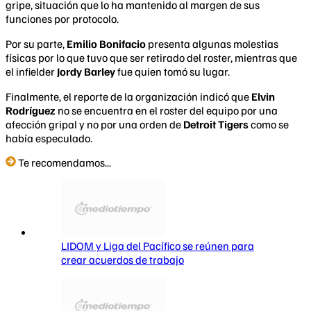
gripe, situación que lo ha mantenido al margen de sus
funciones por protocolo.
Por su parte,
Emilio Bonifacio
presenta algunas molestias
físicas por lo que tuvo que ser retirado del roster, mientras que
el infielder
Jordy Barley
fue quien tomó su lugar.
Finalmente, el reporte de la organización indicó que
Elvin
Rodríguez
no se encuentra en el roster del equipo por una
afección gripal y no por una orden de
Detroit Tigers
como se
había especulado.
Te recomendamos...
LIDOM y Liga del Pacífico se reúnen para
crear acuerdos de trabajo