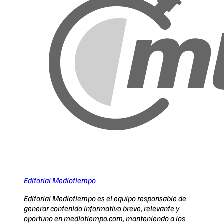
Editorial Mediotiempo
Editorial Mediotiempo es el equipo responsable de
generar contenido informativo breve, relevante y
oportuno en mediotiempo.com, manteniendo a los