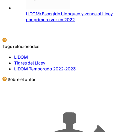
LIDOM: Escogido blanquea y vence al Licey
por primera vez en 2022
Tags relacionados
LIDOM
Tigres del Licey
LIDOM Temporada 2022-2023
Sobre el autor