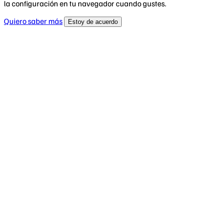
la configuración en tu navegador cuando gustes.
Quiero saber más
Estoy de acuerdo