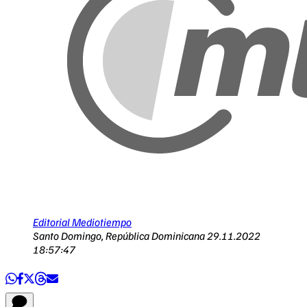
Editorial Mediotiempo
Santo Domingo, República Dominicana
29.11.2022
18:57:47