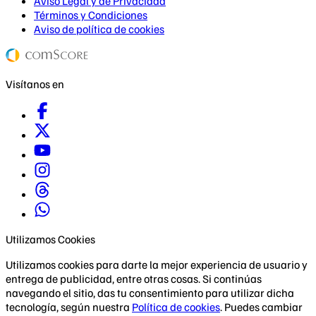
Aviso Legal y de Privacidad
Términos y Condiciones
Aviso de política de cookies
Visítanos en
Utilizamos Cookies
Utilizamos cookies para darte la mejor experiencia de usuario y
entrega de publicidad, entre otras cosas. Si continúas
navegando el sitio, das tu consentimiento para utilizar dicha
tecnología, según nuestra
Política de cookies
. Puedes cambiar