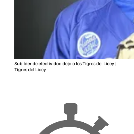
Sublíder de efectividad deja a los Tigres del Licey |
Tigres del Licey