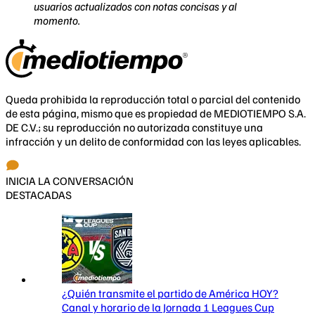
usuarios actualizados con notas concisas y al
momento.
Queda prohibida la reproducción total o parcial del contenido
de esta página, mismo que es propiedad de MEDIOTIEMPO S.A.
DE C.V.; su reproducción no autorizada constituye una
infracción y un delito de conformidad con las leyes aplicables.
INICIA LA CONVERSACIÓN
DESTACADAS
¿Quién transmite el partido de América HOY?
Canal y horario de la Jornada 1 Leagues Cup