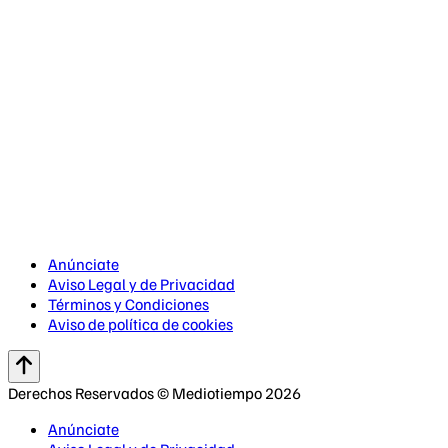
Anúnciate
Aviso Legal y de Privacidad
Términos y Condiciones
Aviso de política de cookies
Derechos Reservados © Mediotiempo 2026
Anúnciate