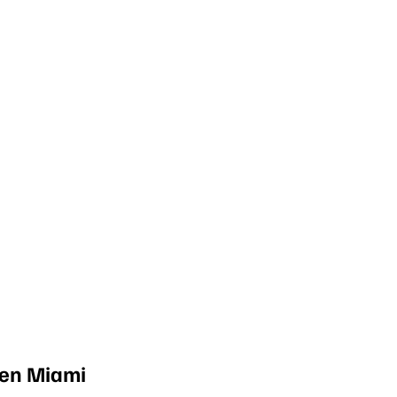
 en Miami