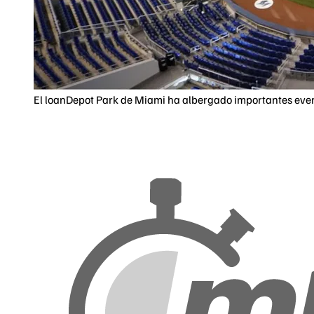
El loanDepot Park de Miami ha albergado importantes even