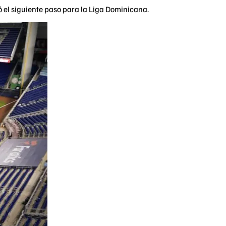
ó el siguiente paso para la Liga Dominicana.