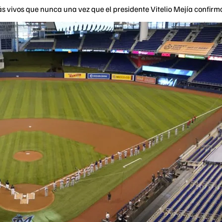
ás vivos que nunca una vez que el presidente Vitelio Mejía confirm