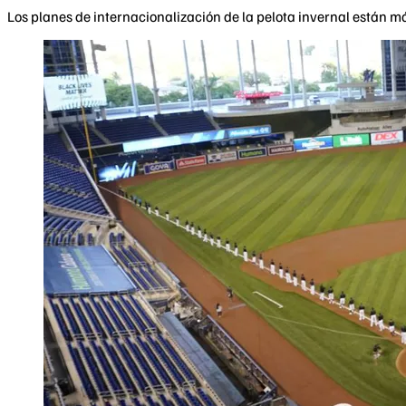
Los planes de internacionalización de la pelota invernal están m