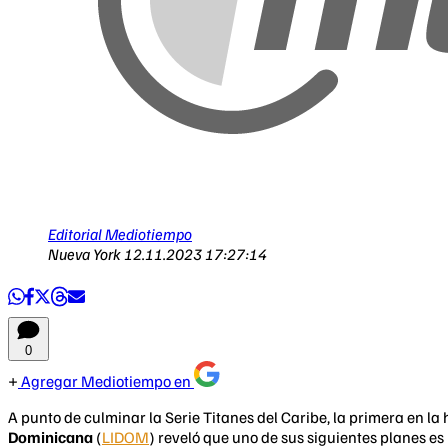
Editorial Mediotiempo
Nueva York
12.11.2023 17:27:14
0
Agregar Mediotiempo en
A punto de culminar la Serie Titanes del Caribe, la primera en la 
Dominicana
(
LIDOM
) reveló que uno de sus siguientes planes es