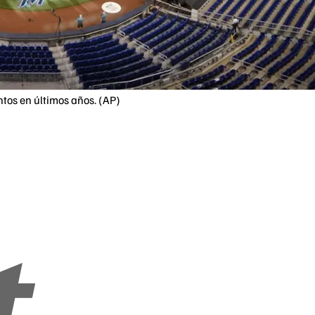
tos en últimos años. (AP)