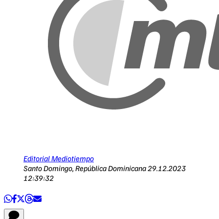
Editorial Mediotiempo
Santo Domingo, República Dominicana
29.12.2023
12:39:32