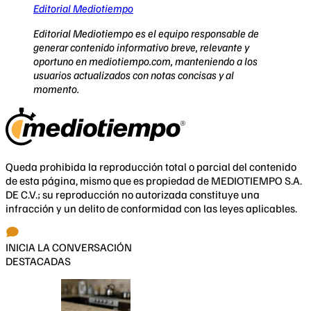
Editorial Mediotiempo
Editorial Mediotiempo es el equipo responsable de
generar contenido informativo breve, relevante y
oportuno en mediotiempo.com, manteniendo a los
usuarios actualizados con notas concisas y al
momento.
Queda prohibida la reproducción total o parcial del contenido
de esta página, mismo que es propiedad de MEDIOTIEMPO S.A.
DE C.V.; su reproducción no autorizada constituye una
infracción y un delito de conformidad con las leyes aplicables.
INICIA LA CONVERSACIÓN
DESTACADAS