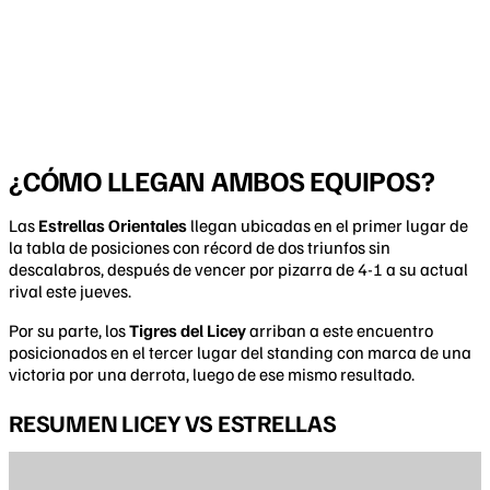
¿CÓMO LLEGAN AMBOS EQUIPOS?
Las
Estrellas Orientales
llegan ubicadas en el primer lugar de
la tabla de posiciones con récord de dos triunfos sin
descalabros, después de vencer por pizarra de 4-1 a su actual
rival este jueves.
Por su parte, los
Tigres del Licey
arriban a este encuentro
posicionados en el tercer lugar del standing con marca de una
victoria por una derrota, luego de ese mismo resultado.
RESUMEN LICEY VS ESTRELLAS