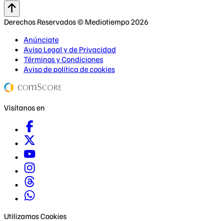
Derechos Reservados © Mediotiempo 2026
Anúnciate
Aviso Legal y de Privacidad
Términos y Condiciones
Aviso de política de cookies
Visítanos en
Utilizamos Cookies