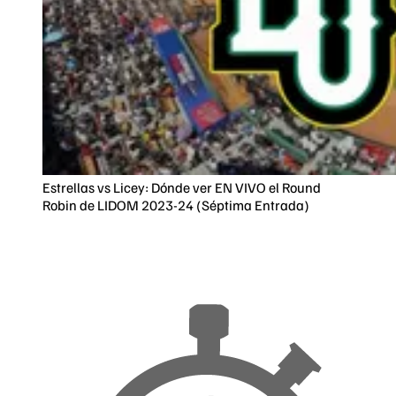
Estrellas vs Licey: Dónde ver EN VIVO el Round
Robin de LIDOM 2023-24 (Séptima Entrada)