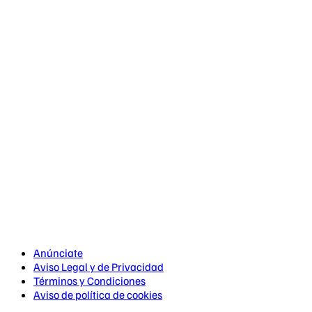
Anúnciate
Aviso Legal y de Privacidad
Términos y Condiciones
Aviso de política de cookies