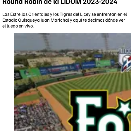
Round Robin de la LIDOM 2023-2024
Las Estrellas Orientales y los Tigres del Licey se enfrentan en el
Estadio Quisqueya Juan Marichal y aquí te decimos dónde ver
el juego en vivo.