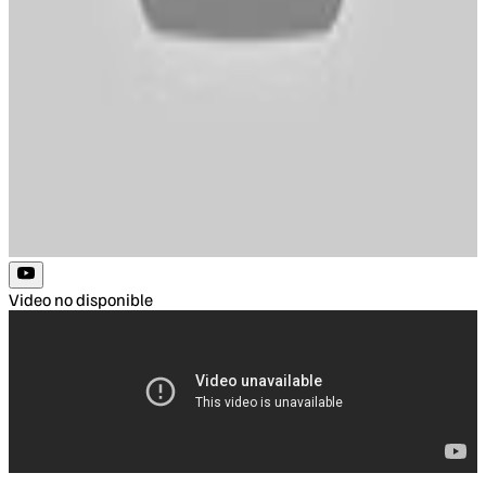
Video no disponible