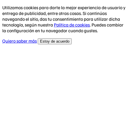
Utilizamos cookies para darte la mejor experiencia de usuario y
entrega de publicidad, entre otras cosas. Si continúas
navegando el sitio, das tu consentimiento para utilizar dicha
tecnología, según nuestra
Política de cookies
. Puedes cambiar
la configuración en tu navegador cuando gustes.
Quiero saber más
Estoy de acuerdo