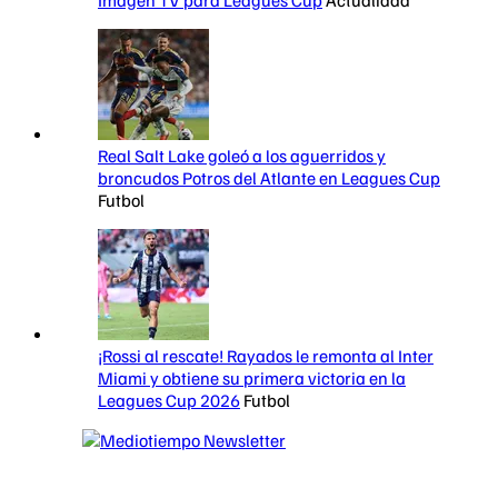
Real Salt Lake goleó a los aguerridos y
broncudos Potros del Atlante en Leagues Cup
Futbol
¡Rossi al rescate! Rayados le remonta al Inter
Miami y obtiene su primera victoria en la
Leagues Cup 2026
Futbol