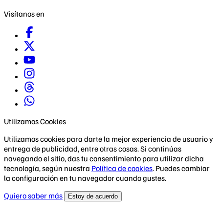
Visítanos en
Utilizamos Cookies
Utilizamos cookies para darte la mejor experiencia de usuario y
entrega de publicidad, entre otras cosas. Si continúas
navegando el sitio, das tu consentimiento para utilizar dicha
tecnología, según nuestra
Política de cookies
. Puedes cambiar
la configuración en tu navegador cuando gustes.
Quiero saber más
Estoy de acuerdo