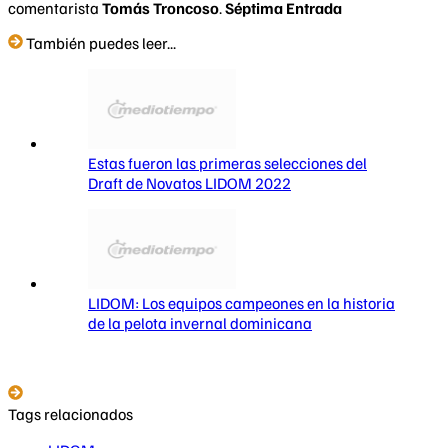
comentarista
Tomás Troncoso
.
Séptima Entrada
También puedes leer...
Estas fueron las primeras selecciones del
Draft de Novatos LIDOM 2022
LIDOM: Los equipos campeones en la historia
de la pelota invernal dominicana
Tags relacionados