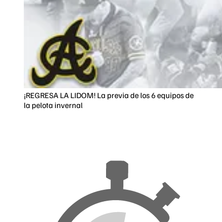
¡REGRESA LA LIDOM! La previa de los 6 equipos de
la pelota invernal