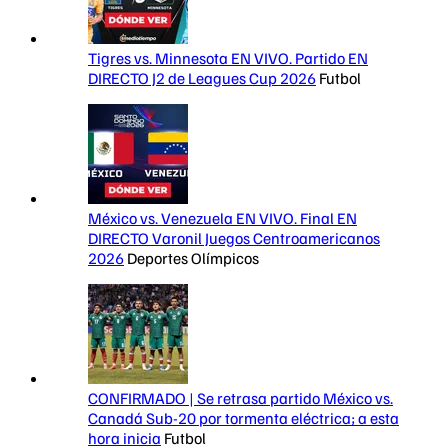
Tigres vs. Minnesota EN VIVO. Partido EN
DIRECTO J2 de Leagues Cup 2026
Futbol
México vs. Venezuela EN VIVO. Final EN
DIRECTO Varonil Juegos Centroamericanos
2026
Deportes Olímpicos
CONFIRMADO | Se retrasa partido México vs.
Canadá Sub-20 por tormenta eléctrica; a esta
hora inicia
Futbol