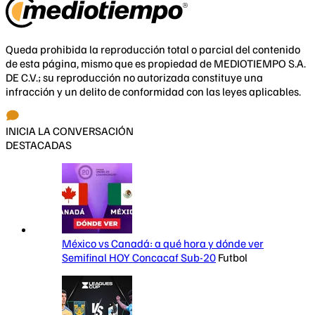
Queda prohibida la reproducción total o parcial del contenido
de esta página, mismo que es propiedad de MEDIOTIEMPO S.A.
DE C.V.; su reproducción no autorizada constituye una
infracción y un delito de conformidad con las leyes aplicables.
INICIA LA CONVERSACIÓN
DESTACADAS
México vs Canadá: a qué hora y dónde ver
Semifinal HOY Concacaf Sub-20
Futbol