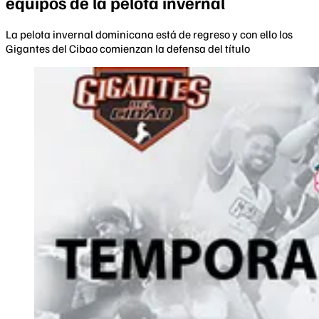
equipos de la pelota invernal
La pelota invernal dominicana está de regreso y con ello los
Gigantes del Cibao comienzan la defensa del título