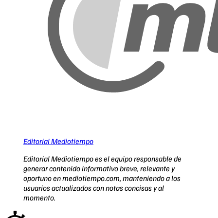
Editorial Mediotiempo
Editorial Mediotiempo es el equipo responsable de
generar contenido informativo breve, relevante y
oportuno en mediotiempo.com, manteniendo a los
usuarios actualizados con notas concisas y al
momento.