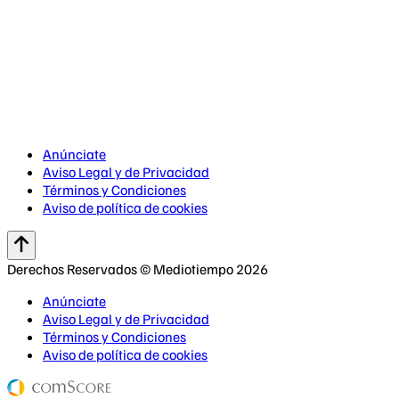
Anúnciate
Aviso Legal y de Privacidad
Términos y Condiciones
Aviso de política de cookies
Derechos Reservados © Mediotiempo 2026
Anúnciate
Aviso Legal y de Privacidad
Términos y Condiciones
Aviso de política de cookies