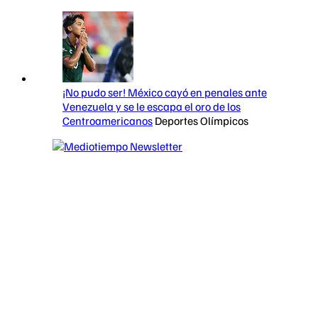
¡No pudo ser! México cayó en penales ante
Venezuela y se le escapa el oro de los
Centroamericanos
Deportes Olímpicos