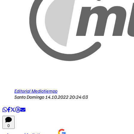
Editorial Mediotiempo
Santo Domingo
14.10.2022 20:24:03
0