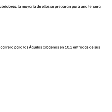
abridores
, la mayoría de ellos se preparan para una tercera
carrera para las Águilas Cibaeñas en 10.1 entradas de sus