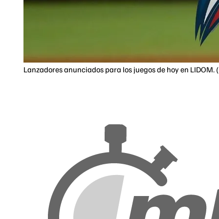
Lanzadores anunciados para los juegos de hoy en LIDOM. (