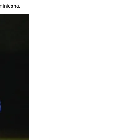
ominicana.