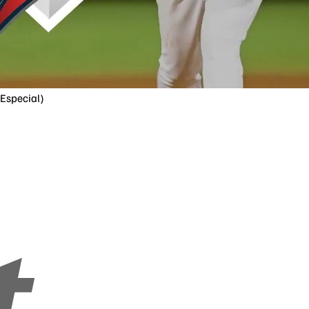
Especial)