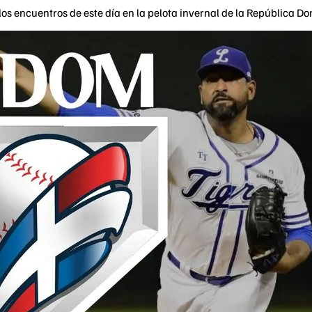
os encuentros de este día en la pelota invernal de la República D