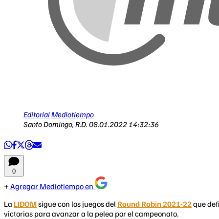
Editorial Mediotiempo
Santo Domingo, R.D.
08.01.2022 14:32:36
0
Agregar Mediotiempo en
La
LIDOM
sigue con los juegos del
Round Robin 2021-22
que defi
victorias para avanzar a la pelea por el campeonato.