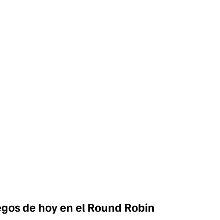
egos de hoy en el Round Robin