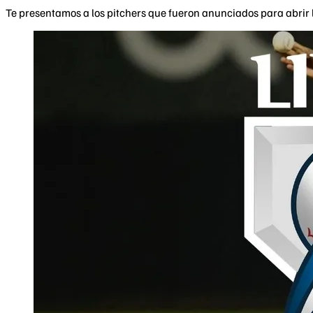
Te presentamos a los pitchers que fueron anunciados para abrir l