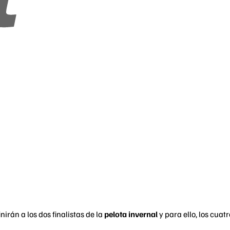
nirán a los dos finalistas de la
pelota invernal
y para ello, los cua