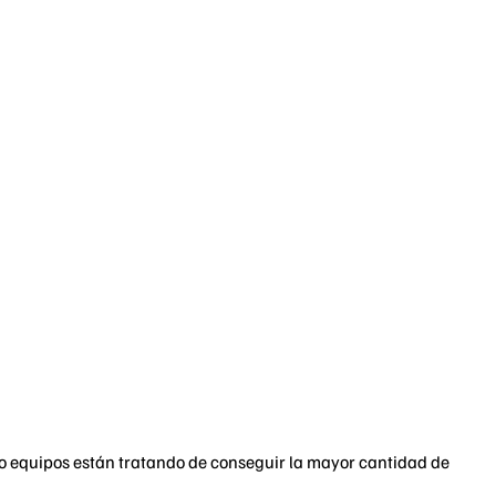
tro equipos están tratando de conseguir la mayor cantidad de