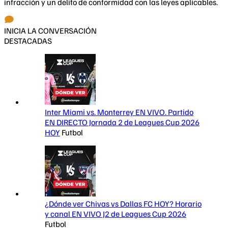
infracción y un delito de conformidad con las leyes aplicables.
INICIA LA CONVERSACIÓN
DESTACADAS
Inter Miami vs. Monterrey EN VIVO. Partido
EN DIRECTO Jornada 2 de Leagues Cup 2026
HOY
Futbol
¿Dónde ver Chivas vs Dallas FC HOY? Horario
y canal EN VIVO J2 de Leagues Cup 2026
Futbol