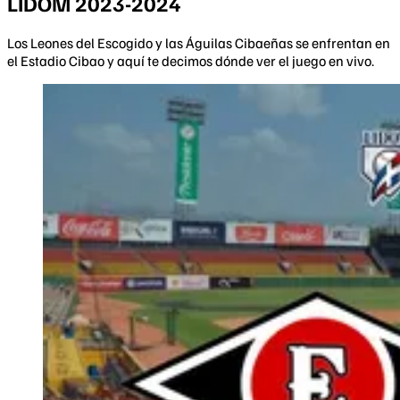
LIDOM 2023-2024
Los Leones del Escogido y las Águilas Cibaeñas se enfrentan en
el Estadio Cibao y aquí te decimos dónde ver el juego en vivo.