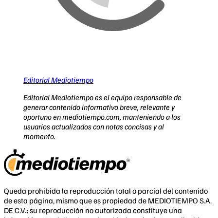
Editorial Mediotiempo
Editorial Mediotiempo es el equipo responsable de
generar contenido informativo breve, relevante y
oportuno en mediotiempo.com, manteniendo a los
usuarios actualizados con notas concisas y al
momento.
Queda prohibida la reproducción total o parcial del contenido
de esta página, mismo que es propiedad de MEDIOTIEMPO S.A.
DE C.V.; su reproducción no autorizada constituye una