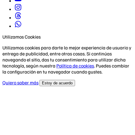
Utilizamos Cookies
Utilizamos cookies para darte la mejor experiencia de usuario y
entrega de publicidad, entre otras cosas. Si continúas
navegando el sitio, das tu consentimiento para utilizar dicha
tecnología, según nuestra
Política de cookies
. Puedes cambiar
la configuración en tu navegador cuando gustes.
Quiero saber más
Estoy de acuerdo