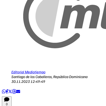
Editorial Mediotiempo
Santiago de los Caballeros, República Dominicana
30.11.2023 12:49:49
0