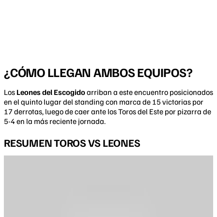
¿CÓMO LLEGAN AMBOS EQUIPOS?
Los
Leones del Escogido
arriban a este encuentro posicionados
en el quinto lugar del standing con marca de 15 victorias por
17 derrotas, luego de caer ante los Toros del Este por pizarra de
5-4 en la más reciente jornada.
RESUMEN TOROS VS LEONES