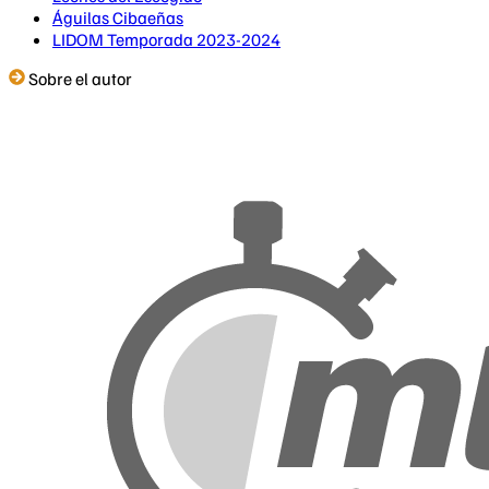
Águilas Cibaeñas
LIDOM Temporada 2023-2024
Sobre el autor