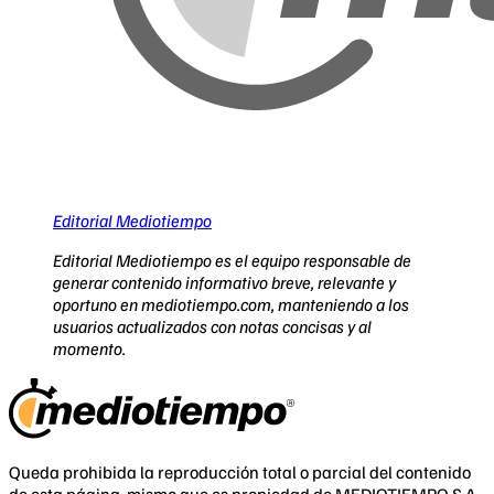
Editorial Mediotiempo
Editorial Mediotiempo es el equipo responsable de
generar contenido informativo breve, relevante y
oportuno en mediotiempo.com, manteniendo a los
usuarios actualizados con notas concisas y al
momento.
Queda prohibida la reproducción total o parcial del contenido
de esta página, mismo que es propiedad de MEDIOTIEMPO S.A.