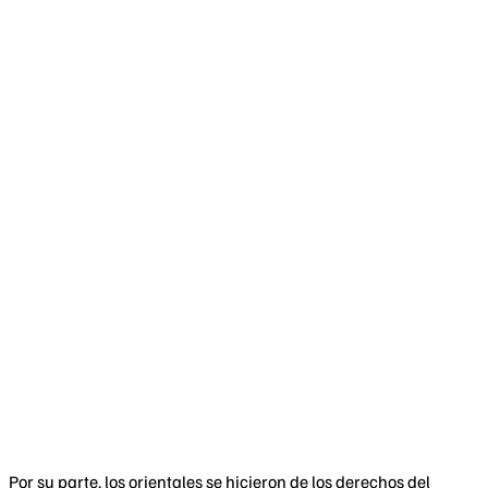
Por su parte, los orientales se hicieron de los derechos del