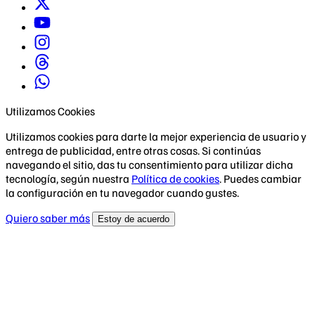
Utilizamos Cookies
Utilizamos cookies para darte la mejor experiencia de usuario y
entrega de publicidad, entre otras cosas. Si continúas
navegando el sitio, das tu consentimiento para utilizar dicha
tecnología, según nuestra
Política de cookies
. Puedes cambiar
la configuración en tu navegador cuando gustes.
Quiero saber más
Estoy de acuerdo