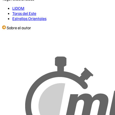
LIDOM
Toros del Este
Estrellas Orientales
Sobre el autor