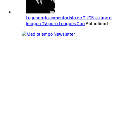
Legendario comentarista de TUDN se une a
Imagen TV para Leagues Cup
Actualidad