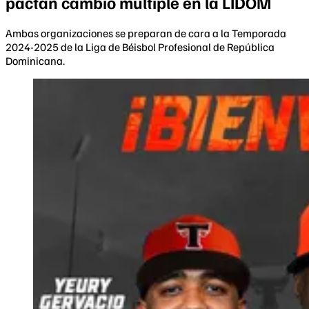
pactan cambio múltiple en la LIDOM
Ambas organizaciones se preparan de cara a la Temporada
2024-2025 de la Liga de Béisbol Profesional de República
Dominicana.