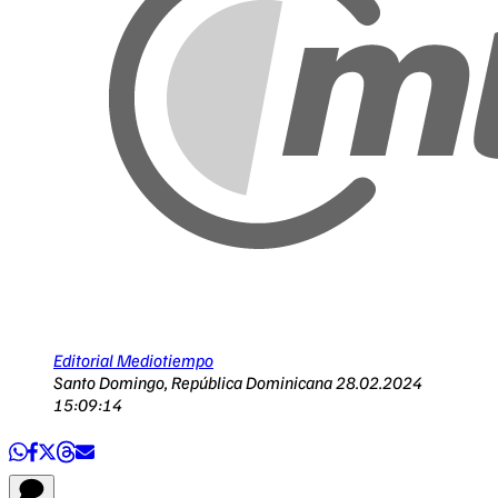
Editorial Mediotiempo
Santo Domingo, República Dominicana
28.02.2024
15:09:14