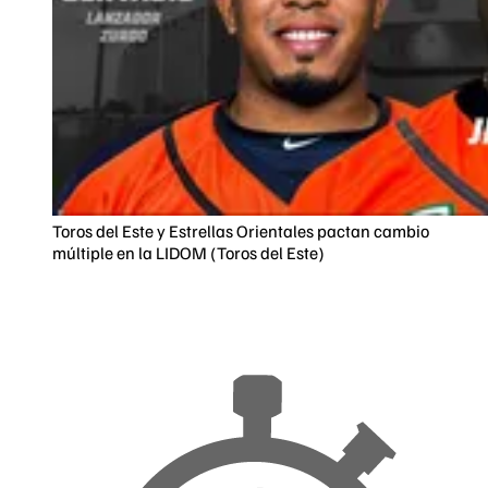
Toros del Este y Estrellas Orientales pactan cambio
múltiple en la LIDOM (Toros del Este)