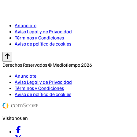
Anúnciate
Aviso Legal y de Privacidad
Términos y Condiciones
Aviso de política de cookies
Derechos Reservados © Mediotiempo 2026
Anúnciate
Aviso Legal y de Privacidad
Términos y Condiciones
Aviso de política de cookies
Visítanos en