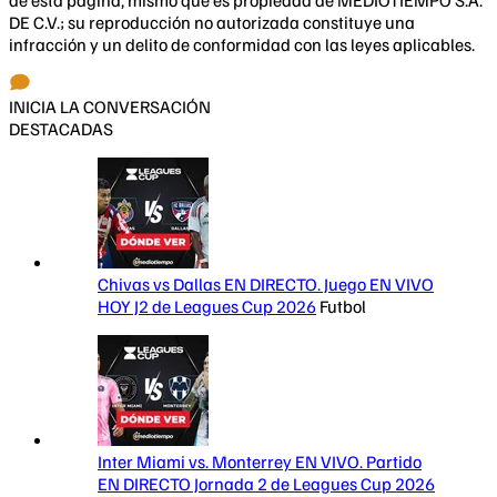
DE C.V.; su reproducción no autorizada constituye una
infracción y un delito de conformidad con las leyes aplicables.
INICIA LA CONVERSACIÓN
DESTACADAS
Chivas vs Dallas EN DIRECTO. Juego EN VIVO
HOY J2 de Leagues Cup 2026
Futbol
Inter Miami vs. Monterrey EN VIVO. Partido
EN DIRECTO Jornada 2 de Leagues Cup 2026