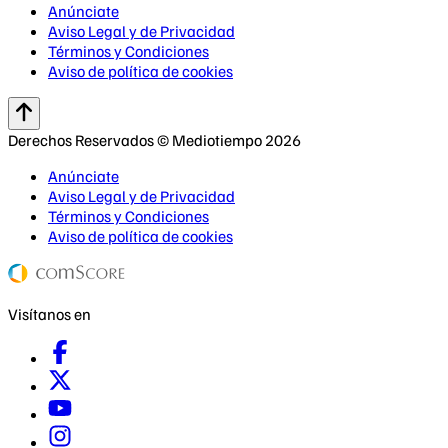
Anúnciate
Aviso Legal y de Privacidad
Términos y Condiciones
Aviso de política de cookies
Derechos Reservados © Mediotiempo 2026
Anúnciate
Aviso Legal y de Privacidad
Términos y Condiciones
Aviso de política de cookies
Visítanos en