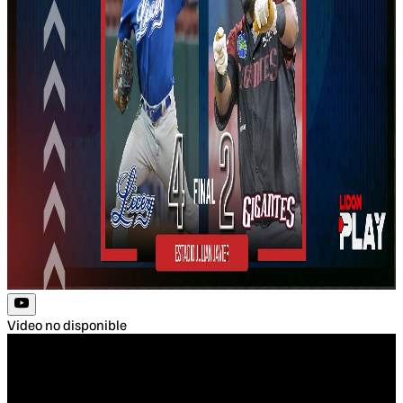
Video no disponible