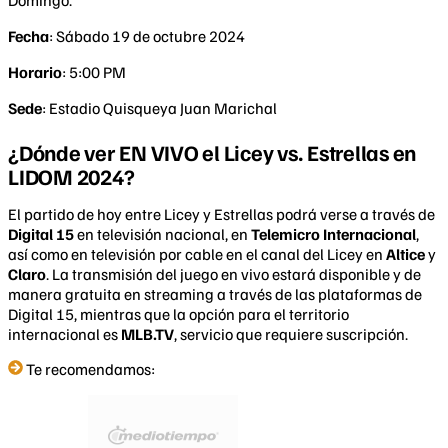
Domingo.
Fecha
: Sábado 19 de octubre 2024
Horario
: 5:00 PM
Sede
: Estadio Quisqueya Juan Marichal
¿Dónde ver EN VIVO el Licey vs. Estrellas en
LIDOM 2024?
El partido de hoy entre Licey y Estrellas podrá verse a través de
Digital 15
en televisión nacional, en
Telemicro Internacional
,
así como en televisión por cable en el canal del Licey en
Altice
y
Claro
. La transmisión del juego en vivo estará disponible y de
manera gratuita en streaming a través de las plataformas de
Digital 15, mientras que la opción para el territorio
internacional es
MLB.TV
, servicio que requiere suscripción.
Te recomendamos: