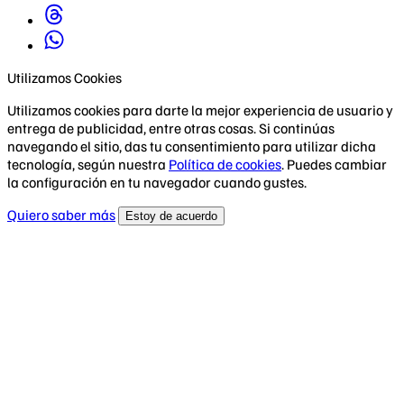
Utilizamos Cookies
Utilizamos cookies para darte la mejor experiencia de usuario y
entrega de publicidad, entre otras cosas. Si continúas
navegando el sitio, das tu consentimiento para utilizar dicha
tecnología, según nuestra
Política de cookies
. Puedes cambiar
la configuración en tu navegador cuando gustes.
Quiero saber más
Estoy de acuerdo