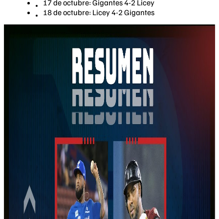
17 de octubre: Gigantes 4-2 Licey
18 de octubre: Licey 4-2 Gigantes