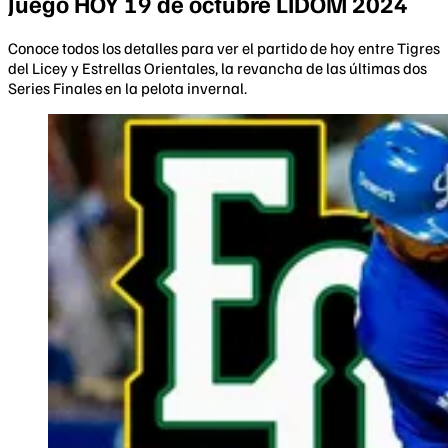
Juego HOY 19 de octubre LIDOM 2024
Conoce todos los detalles para ver el partido de hoy entre Tigres
del Licey y Estrellas Orientales, la revancha de las últimas dos
Series Finales en la pelota invernal.