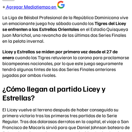
Agregar Mediotiempo en
La Liga de Béisbol Profesional de la República Dominicana vive
un emocionante juego hoy sábado cuando los
Tigres del Licey
se enfrenten a las Estrellas Orientales
en el Estadio Quisqueya
Juan Marichal, una revancha de las últimas dos Series Finales
en la pelota invernal.
Licey y Estrellas se miden por primera vez desde el 27 de
enero
cuando los Tigres retuvieron la corona para proclamarse
bicampeones nacionales, por lo que este juego seguramente
tendrá algunos tintes de las dos Series Finales anteriores
jugadas por ambos rivales.
¿Cómo llegan al partido Licey y
Estrellas?
El Licey vuelve al terreno después de haber conseguido su
primera victoria tras los primeros tres partidos de la Serie
Regular. Tras dos dolorosas derrotas en la capital, el viaje a San
Francisco de Macorís sirvió para que Daniel Johnson bateara de