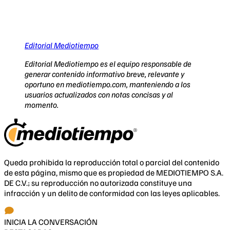
Editorial Mediotiempo
Editorial Mediotiempo es el equipo responsable de
generar contenido informativo breve, relevante y
oportuno en mediotiempo.com, manteniendo a los
usuarios actualizados con notas concisas y al
momento.
Queda prohibida la reproducción total o parcial del contenido
de esta página, mismo que es propiedad de MEDIOTIEMPO S.A.
DE C.V.; su reproducción no autorizada constituye una
infracción y un delito de conformidad con las leyes aplicables.
INICIA LA CONVERSACIÓN