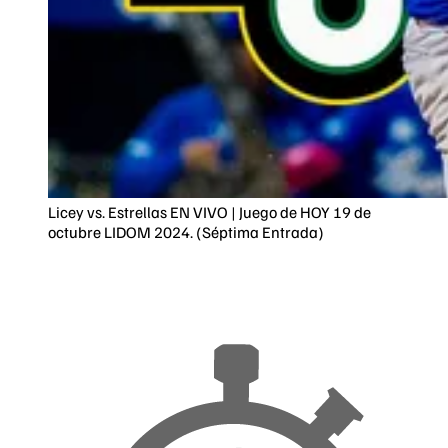
Licey vs. Estrellas EN VIVO | Juego de HOY 19 de
octubre LIDOM 2024. (Séptima Entrada)