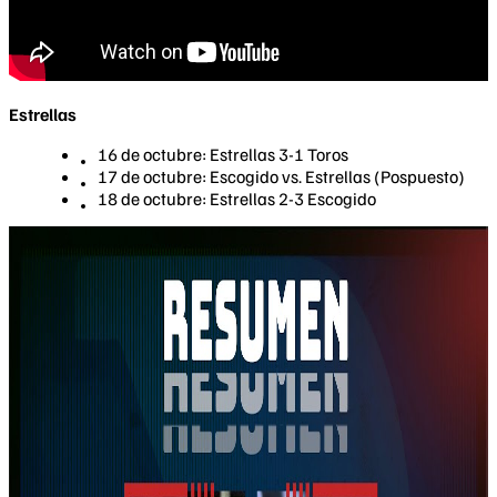
Estrellas
16 de octubre: Estrellas 3-1 Toros
17 de octubre: Escogido vs. Estrellas (Pospuesto)
18 de octubre: Estrellas 2-3 Escogido