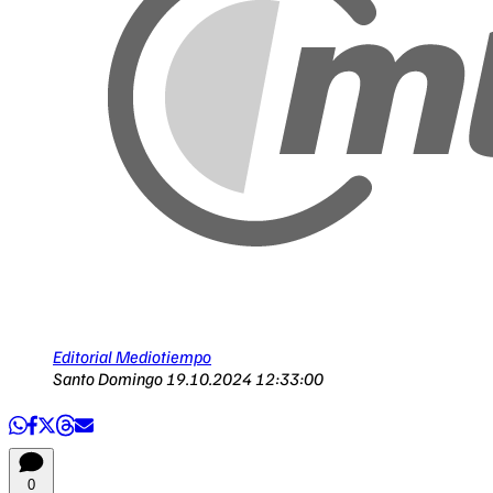
Editorial Mediotiempo
Santo Domingo
19.10.2024 12:33:00
0