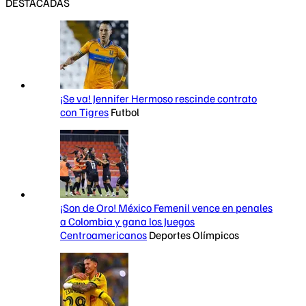
DESTACADAS
¡Se va! Jennifer Hermoso rescinde contrato
con Tigres
Futbol
¡Son de Oro! México Femenil vence en penales
a Colombia y gana los Juegos
Centroamericanos
Deportes Olímpicos