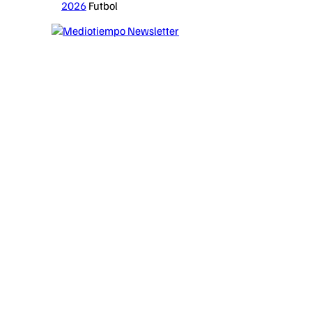
2026
Futbol