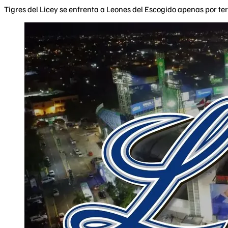
Tigres del Licey se enfrenta a Leones del Escogido apenas por ter