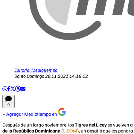
Editorial Mediotiempo
Santo Domingo
28.11.2023 14:18:02
0
Agregar Mediotiempo en
Después de un largo noviembre, los
Tigres del Licey
se vuelven a 
de la República Dominicana
(
LIDOM
), un desafío que los pondrá