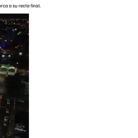
ca a su recta final.