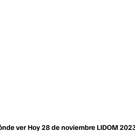
 Dónde ver Hoy 28 de noviembre LIDOM 202