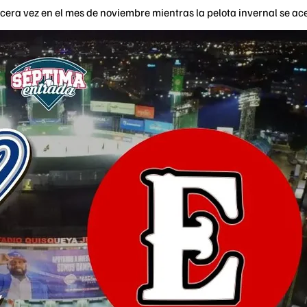
cera vez en el mes de noviembre mientras la pelota invernal se acer