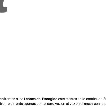
enfrentar a los
Leones del Escogido
este martes en la continuaci
 frente a frente apenas por tercera vez en el vez en el mes y con la