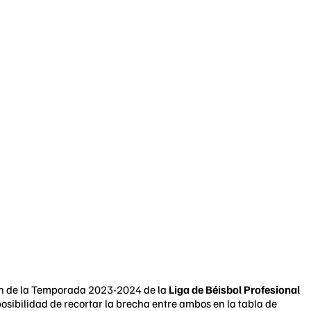
ón de la Temporada 2023-2024 de la
Liga de Béisbol Profesional
 posibilidad de recortar la brecha entre ambos en la tabla de