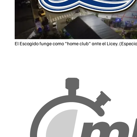
El Escogido funge como "home club" ante el Licey. (Especia