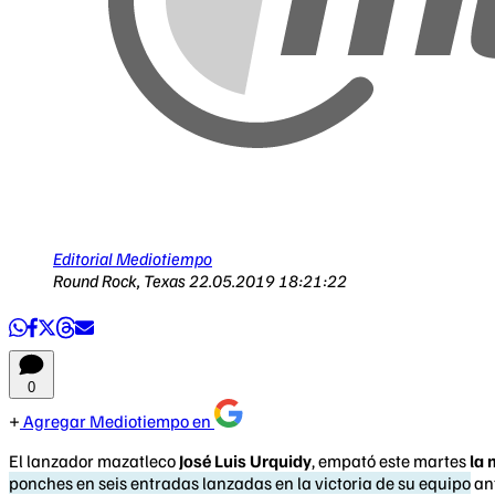
Editorial Mediotiempo
Round Rock, Texas
22.05.2019 18:21:22
0
Agregar Mediotiempo en
El lanzador mazatleco
José Luis Urquidy
, empató este martes
la
ponches en seis entradas lanzadas en la victoria de su equipo
an