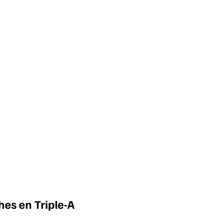
es en Triple-A