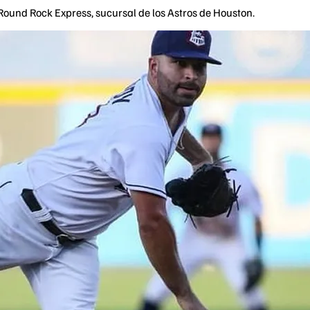
Round Rock Express, sucursal de los Astros de Houston.