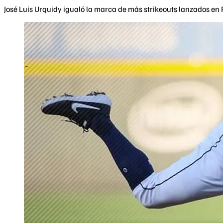
José Luis Urquidy igualó la marca de más strikeouts lanzados en 