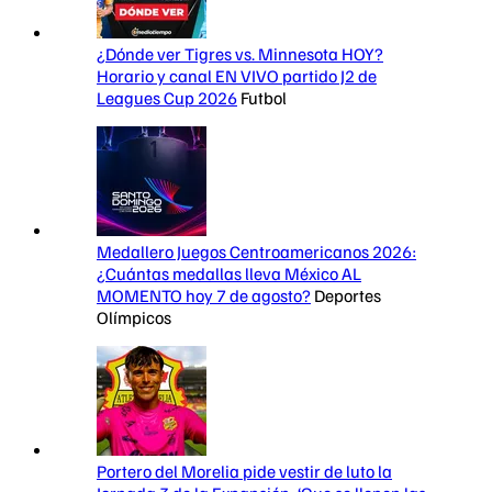
¿Dónde ver Tigres vs. Minnesota HOY?
Horario y canal EN VIVO partido J2 de
Leagues Cup 2026
Futbol
Medallero Juegos Centroamericanos 2026:
¿Cuántas medallas lleva México AL
MOMENTO hoy 7 de agosto?
Deportes
Olímpicos
Portero del Morelia pide vestir de luto la