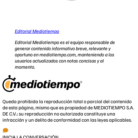
Editorial Mediotiempo
Editorial Mediotiempo es el equipo responsable de
generar contenido informativo breve, relevante y
oportuno en mediotiempo.com, manteniendo a los
usuarios actualizados con notas concisas y al
momento.
Queda prohibida la reproducción total o parcial del contenido
de esta página, mismo que es propiedad de MEDIOTIEMPO S.A.
DE C.V.; su reproducción no autorizada constituye una
infracción y un delito de conformidad con las leyes aplicables.
INICIA LA CONVERSACIÓN