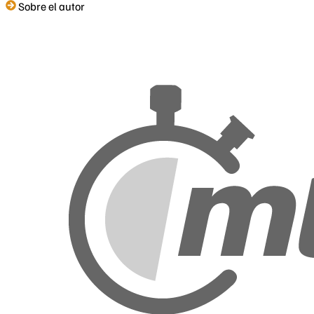
Sobre el autor