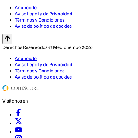
Anúnciate
Aviso Legal y de Privacidad
Términos y Condiciones
Aviso de política de cookies
Derechos Reservados © Mediotiempo 2026
Anúnciate
Aviso Legal y de Privacidad
Términos y Condiciones
Aviso de política de cookies
Visítanos en