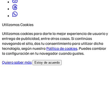
Utilizamos Cookies
Utilizamos cookies para darte la mejor experiencia de usuario y
entrega de publicidad, entre otras cosas. Si continúas
navegando el sitio, das tu consentimiento para utilizar dicha
tecnología, según nuestra
Política de cookies
. Puedes cambiar
la configuración en tu navegador cuando gustes.
Quiero saber más
Estoy de acuerdo