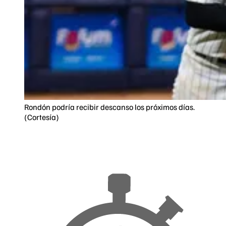
Rondón podría recibir descanso los próximos días.
(Cortesía)