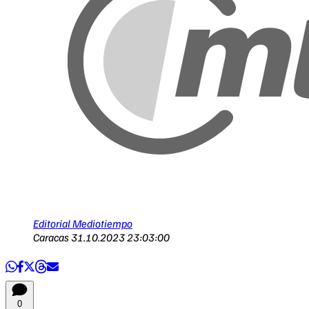
Editorial Mediotiempo
Caracas
31.10.2023 23:03:00
0