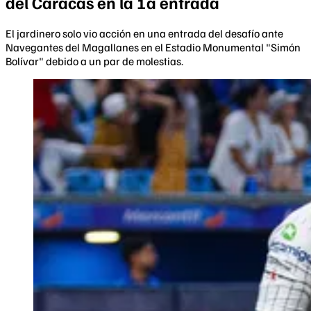
del Caracas en la 1a entrada
El jardinero solo vio acción en una entrada del desafío ante
Navegantes del Magallanes en el Estadio Monumental "Simón
Bolívar" debido a un par de molestias.