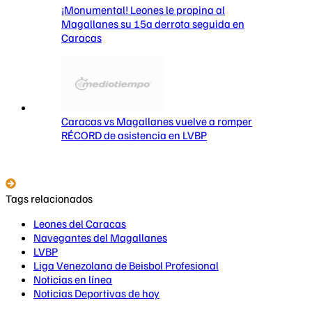
¡Monumental! Leones le propina al
Magallanes su 15a derrota seguida en
Caracas
Caracas vs Magallanes vuelve a romper
RÉCORD de asistencia en LVBP
Tags relacionados
Leones del Caracas
Navegantes del Magallanes
LVBP
Liga Venezolana de Beisbol Profesional
Noticias en línea
Noticias Deportivas de hoy