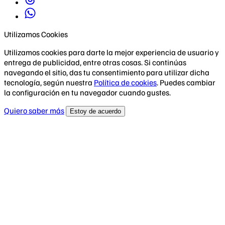
Utilizamos Cookies
Utilizamos cookies para darte la mejor experiencia de usuario y
entrega de publicidad, entre otras cosas. Si continúas
navegando el sitio, das tu consentimiento para utilizar dicha
tecnología, según nuestra
Política de cookies
. Puedes cambiar
la configuración en tu navegador cuando gustes.
Quiero saber más
Estoy de acuerdo