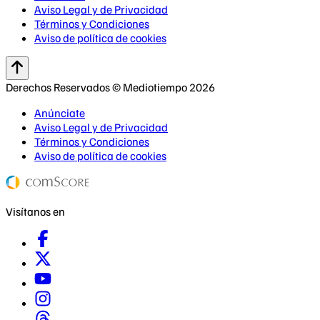
Aviso Legal y de Privacidad
Términos y Condiciones
Aviso de política de cookies
Derechos Reservados © Mediotiempo 2026
Anúnciate
Aviso Legal y de Privacidad
Términos y Condiciones
Aviso de política de cookies
Visítanos en