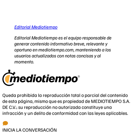
Editorial Mediotiempo
Editorial Mediotiempo es el equipo responsable de
generar contenido informativo breve, relevante y
oportuno en mediotiempo.com, manteniendo a los
usuarios actualizados con notas concisas y al
momento.
Queda prohibida la reproducción total o parcial del contenido
de esta página, mismo que es propiedad de MEDIOTIEMPO S.A.
DE C.V.; su reproducción no autorizada constituye una
infracción y un delito de conformidad con las leyes aplicables.
INICIA LA CONVERSACIÓN