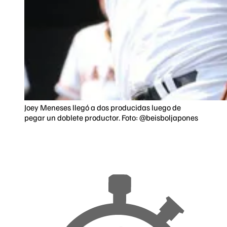
Joey Meneses llegó a dos producidas luego de
pegar un doblete productor. Foto: @beisboljapones