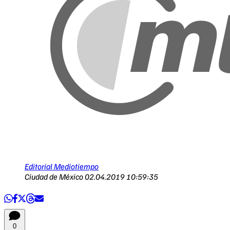
Editorial Mediotiempo
Ciudad de México
02.04.2019 10:59:35
0