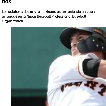
dos
Los peloteros de sangre mexicana están teniendo un buen
arranque en la Nipon Baseball Professional Baseball
Organization.