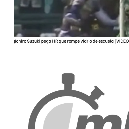
¡Ichiro Suzuki pega HR que rompe vidrio de escuela [VIDEO