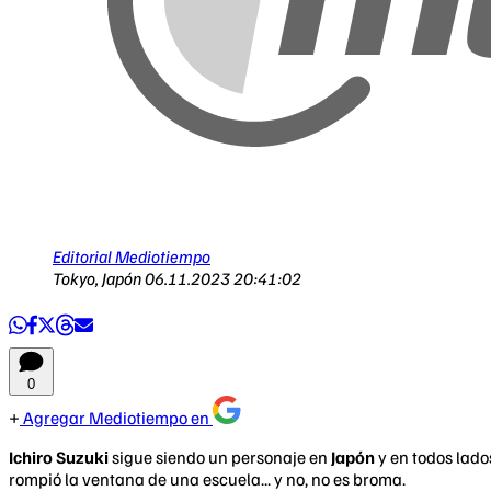
Editorial Mediotiempo
Tokyo, Japón
06.11.2023 20:41:02
0
Agregar Mediotiempo en
Ichiro Suzuki
sigue siendo un personaje en
Japón
y en todos lado
rompió la ventana de una escuela... y no, no es broma.