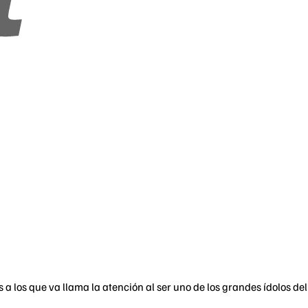
s a los que va llama la atención al ser uno de los grandes ídolos de