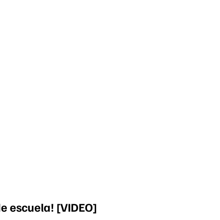
de escuela! [VIDEO]