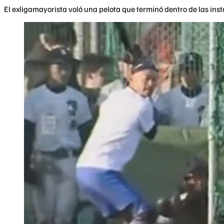
El exligamayorista voló una pelota que terminó dentro de las ins