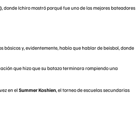
)
, donde Ichiro mostró porqué fue uno de los mejores bateadores
ios básicos y, evidentemente, había que hablar de beisbol, donde
situación que hizo que su batazo terminara rompiendo una
 vez en el
Summer Koshien
, el torneo de escuelas secundarias