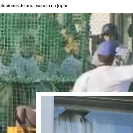
talaciones de una escuela en Japón