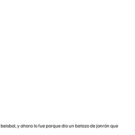
l beisbol, y ahora lo fue porque dio un batazo de jonrón que