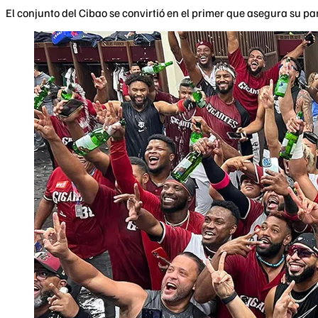
El conjunto del Cibao se convirtió en el primer que asegura su par