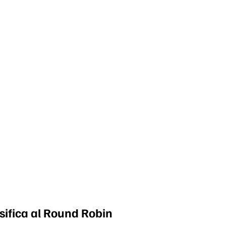
sifica al Round Robin