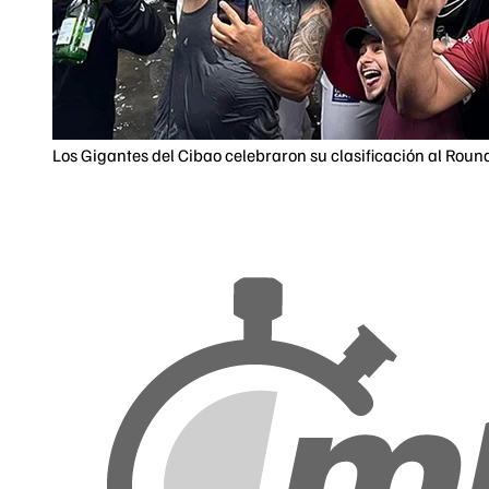
Los Gigantes del Cibao celebraron su clasificación al Round