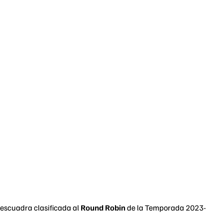
 escuadra clasificada al
Round Robin
de la Temporada 2023-