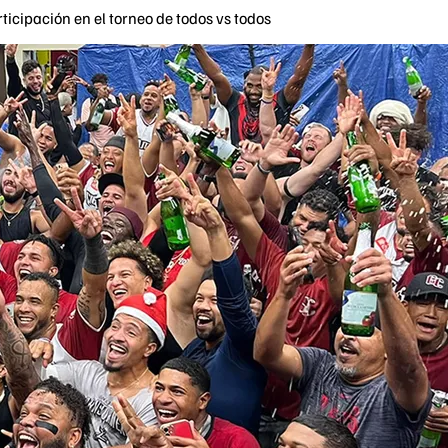
ticipación en el torneo de todos vs todos