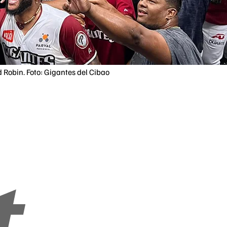
 Robin. Foto: Gigantes del Cibao