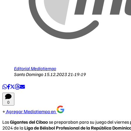
Editorial Mediotiempo
Santo Domingo
15.12.2023 21:19:19
0
Agregar Mediotiempo en
Los
Gigantes del Cibao
se preparaban para su juego del viernes p
2024 de la
Liga de Béisbol Profesional de la República Domini