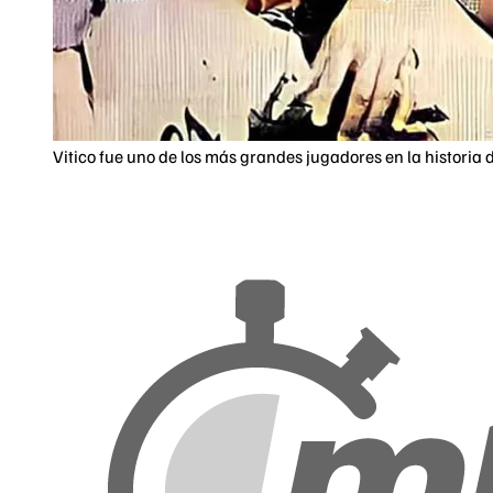
Vitico fue uno de los más grandes jugadores en la historia d