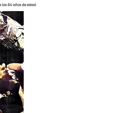
a los 84 años de edad.