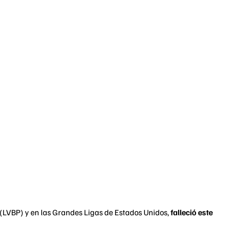
l (LVBP) y en las Grandes Ligas de Estados Unidos,
falleció este