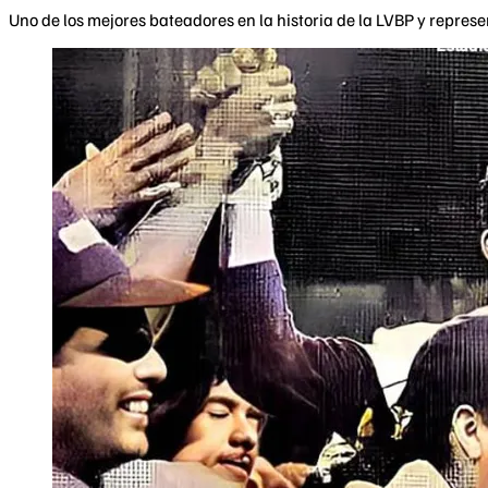
Uno de los mejores bateadores en la historia de la LVBP y represe