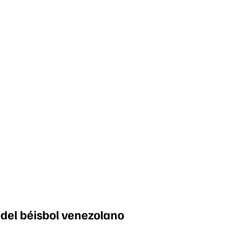
co del béisbol venezolano