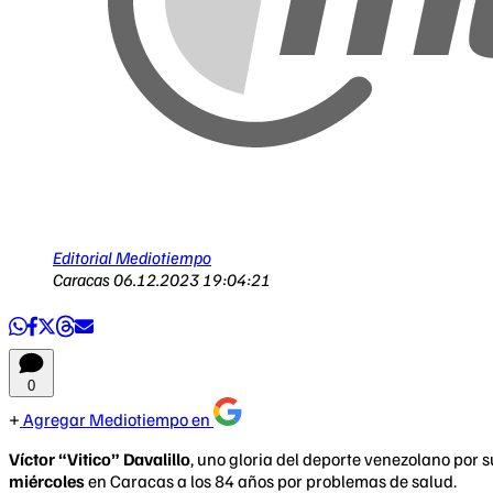
Editorial Mediotiempo
Caracas
06.12.2023 19:04:21
0
Agregar Mediotiempo en
Víctor “Vitico” Davalillo
, uno gloria del deporte venezolano por 
miércoles
en Caracas a los 84 años por problemas de salud.