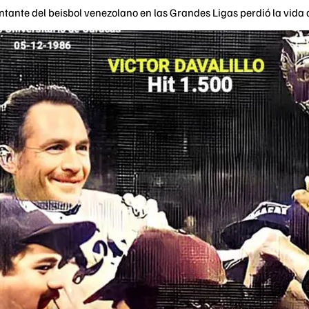
ntante del beisbol venezolano en las Grandes Ligas perdió la vida 