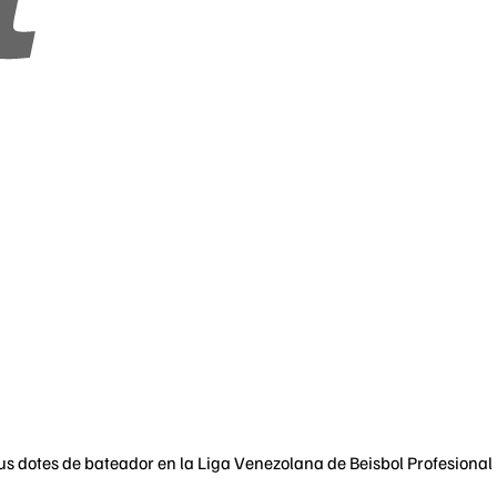
sus dotes de bateador en la Liga Venezolana de Beisbol Profesiona