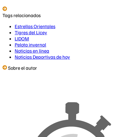
Tags relacionados
Estrellas Orientales
Tigres del Licey
LIDOM
Pelota invernal
Noticias en línea
Noticias Deportivas de hoy
Sobre el autor