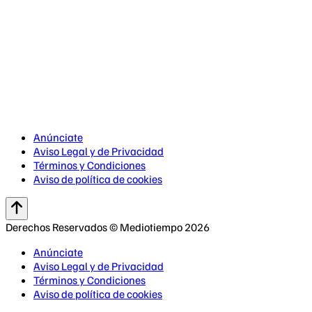
Anúnciate
Aviso Legal y de Privacidad
Términos y Condiciones
Aviso de política de cookies
Derechos Reservados © Mediotiempo 2026
Anúnciate
Aviso Legal y de Privacidad
Términos y Condiciones
Aviso de política de cookies