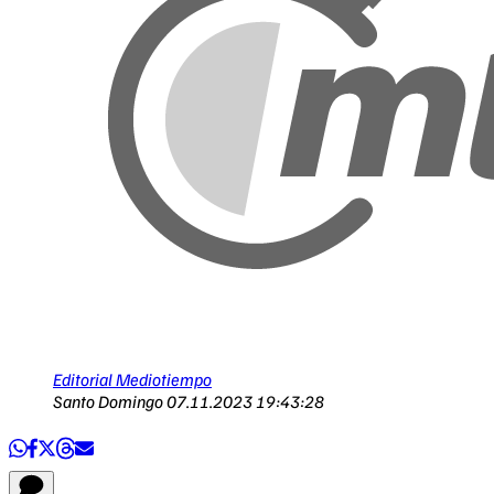
Editorial Mediotiempo
Santo Domingo
07.11.2023 19:43:28