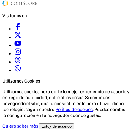
Visítanos en
Utilizamos Cookies
Utilizamos cookies para darte la mejor experiencia de usuario y
entrega de publicidad, entre otras cosas. Si continúas
navegando el sitio, das tu consentimiento para utilizar dicha
tecnología, según nuestra
Política de cookies
. Puedes cambiar
la configuración en tu navegador cuando gustes.
Quiero saber más
Estoy de acuerdo