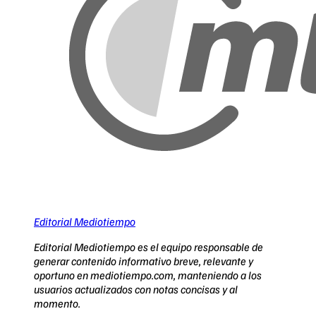
Editorial Mediotiempo
Editorial Mediotiempo es el equipo responsable de
generar contenido informativo breve, relevante y
oportuno en mediotiempo.com, manteniendo a los
usuarios actualizados con notas concisas y al
momento.