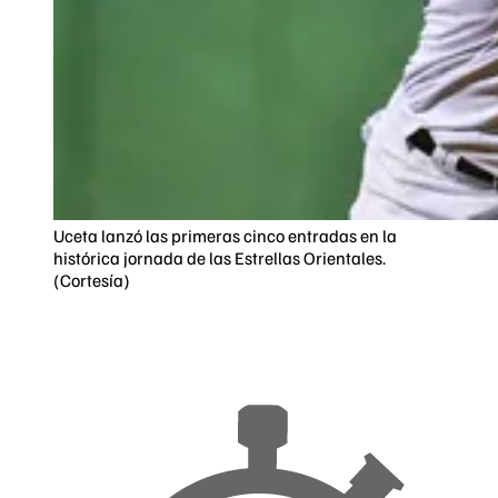
Uceta lanzó las primeras cinco entradas en la
histórica jornada de las Estrellas Orientales.
(Cortesía)