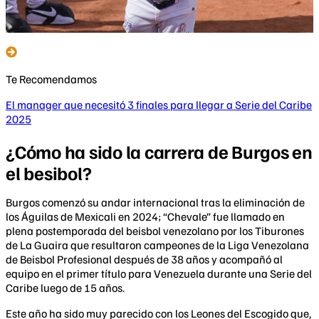
Te Recomendamos
El manager que necesitó 3 finales para llegar a Serie del Caribe
2025
¿Cómo ha sido la carrera de Burgos en
el besibol?
Burgos comenzó su andar internacional tras la eliminación de
los Águilas de Mexicali en 2024; “Chevale” fue llamado en
plena postemporada del beisbol venezolano por los Tiburones
de La Guaira que resultaron campeones de la Liga Venezolana
de Beisbol Profesional después de 38 años y acompañó al
equipo en el primer título para Venezuela durante una Serie del
Caribe luego de 15 años.
Este año ha sido muy parecido con los Leones del Escogido que,