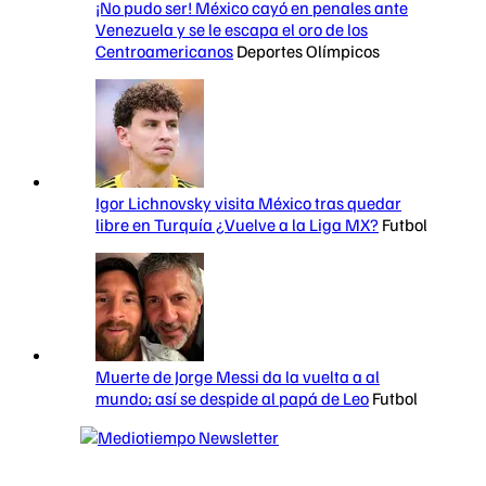
¡No pudo ser! México cayó en penales ante
Venezuela y se le escapa el oro de los
Centroamericanos
Deportes Olímpicos
Igor Lichnovsky visita México tras quedar
libre en Turquía ¿Vuelve a la Liga MX?
Futbol
Muerte de Jorge Messi da la vuelta a al
mundo; así se despide al papá de Leo
Futbol