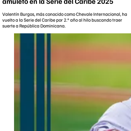
amuleto en la Serie del Caribe 2025
Valentín Burgos, más conocido como Chevale Internacional, ha
vuelto a la Serie del Caribe por 2.° año al hilo buscando traer
suerte a República Dominicana.