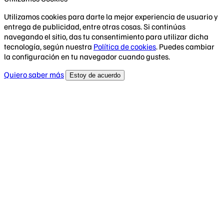
Utilizamos cookies para darte la mejor experiencia de usuario y
entrega de publicidad, entre otras cosas. Si continúas
navegando el sitio, das tu consentimiento para utilizar dicha
tecnología, según nuestra
Política de cookies
. Puedes cambiar
la configuración en tu navegador cuando gustes.
Quiero saber más
Estoy de acuerdo