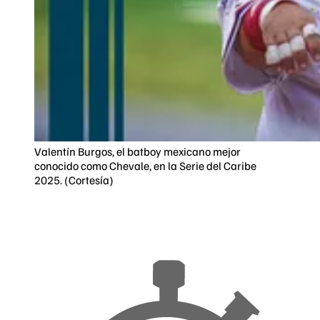
Valentín Burgos, el batboy mexicano mejor
conocido como Chevale, en la Serie del Caribe
2025. (Cortesía)