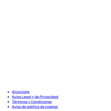
Anúnciate
Aviso Legal y de Privacidad
Términos y Condiciones
Aviso de política de cookies