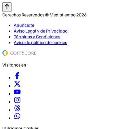
Derechos Reservados © Mediotiempo 2026
Anúnciate
Aviso Legal y de Privacidad
Términos y Condiciones
Aviso de política de cookies
Visítanos en
Utilizamos Cookies