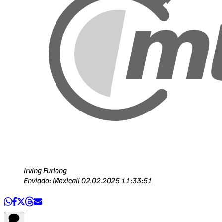
Irving Furlong
Enviado: Mexicali
02.02.2025 11:33:51