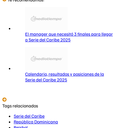
El manager que necesitó 3 finales para llegar
a Serie del Caribe 2025
Calendario, resultados y posiciones de la
Serie del Caribe 2025
Tags relacionados
Serie del Caribe
República Dominicana
Beisbol