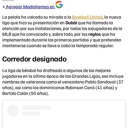
Agregar Mediotiempo en
La pelota ha volcado su mirada a la
Baseball United
, la nueva
liga que hizo su presentación en
Dubái
que ha llamado la
atención por sus instalaciones, por todos los exjugadores de la
MLB que ha convocado y, sobre todo, por las
reglas
que ha
implementado durante los primeros partidos y que pretenden
mantenerse cuando se lleve a cabo la temporada regular.
Corredor designado
La liga de béisbol ha drafteado a algunos de los mejores
jugadores en la última época de las Grandes Ligas, eso incluye
nombres de veteranos como el venezolano Pablo Sandoval (37
años), así como los dominicanos Robinson Canó (41 años) y
Bartolo Colón (50 años).