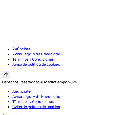
Anúnciate
Aviso Legal y de Privacidad
Términos y Condiciones
Aviso de política de cookies
Derechos Reservados © Mediotiempo 2026
Anúnciate
Aviso Legal y de Privacidad
Términos y Condiciones
Aviso de política de cookies