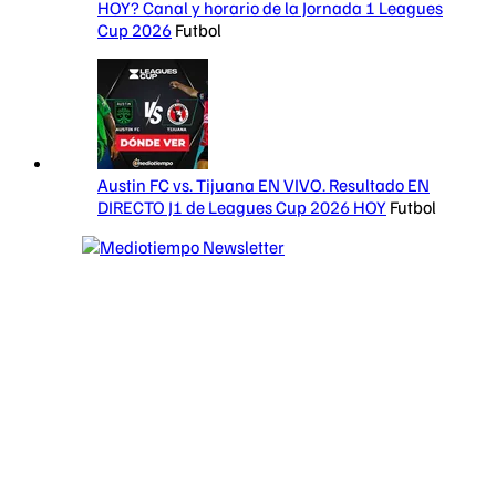
HOY? Canal y horario de la Jornada 1 Leagues
Cup 2026
Futbol
Austin FC vs. Tijuana EN VIVO. Resultado EN
DIRECTO J1 de Leagues Cup 2026 HOY
Futbol