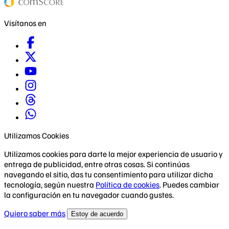
Visítanos en
Utilizamos Cookies
Utilizamos cookies para darte la mejor experiencia de usuario y
entrega de publicidad, entre otras cosas. Si continúas
navegando el sitio, das tu consentimiento para utilizar dicha
tecnología, según nuestra
Política de cookies
. Puedes cambiar
la configuración en tu navegador cuando gustes.
Quiero saber más
Estoy de acuerdo