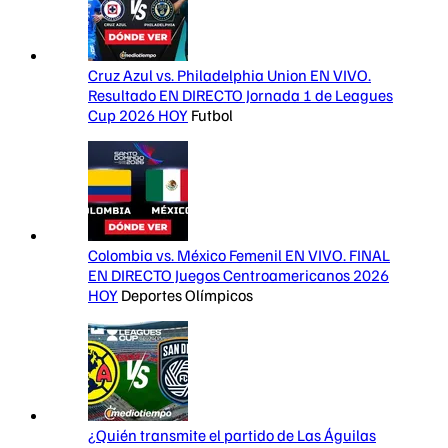
Cruz Azul vs. Philadelphia Union EN VIVO.
Resultado EN DIRECTO Jornada 1 de Leagues
Cup 2026 HOY
Futbol
Colombia vs. México Femenil EN VIVO. FINAL
EN DIRECTO Juegos Centroamericanos 2026
HOY
Deportes Olímpicos
¿Quién transmite el partido de Las Águilas