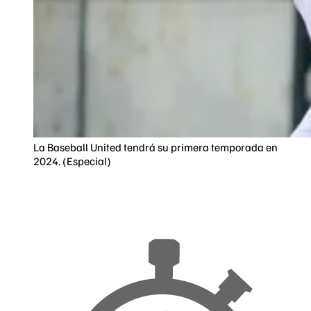
La Baseball United tendrá su primera temporada en
2024. (Especial)