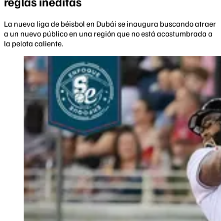
reglas inéditas
La nueva liga de béisbol en Dubái se inaugura buscando atraer
a un nuevo público en una región que no está acostumbrada a
la pelota caliente.