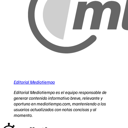
Editorial Mediotiempo
Editorial Mediotiempo es el equipo responsable de
generar contenido informativo breve, relevante y
oportuno en mediotiempo.com, manteniendo a los
usuarios actualizados con notas concisas y al
momento.