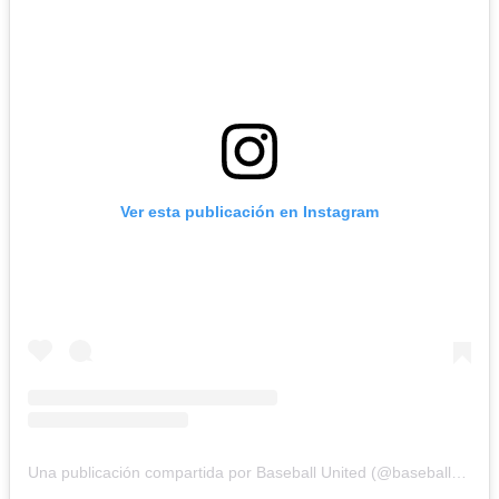
Ver esta publicación en Instagram
Una publicación compartida por Baseball United (@baseballunited)