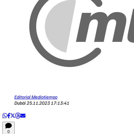
Editorial Mediotiempo
Dubái
25.11.2023 17:13:41
0