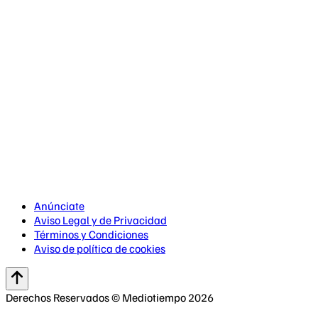
Anúnciate
Aviso Legal y de Privacidad
Términos y Condiciones
Aviso de política de cookies
Derechos Reservados © Mediotiempo 2026