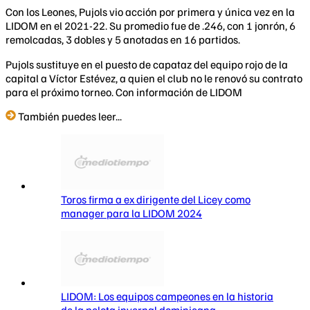
Con los Leones, Pujols vio acción por primera y única vez en la
LIDOM en el 2021-22. Su promedio fue de .246, con 1 jonrón, 6
remolcadas, 3 dobles y 5 anotadas en 16 partidos.
Pujols sustituye en el puesto de capataz del equipo rojo de la
capital a Víctor Estévez, a quien el club no le renovó su contrato
para el próximo torneo. Con información de LIDOM
También puedes leer...
Toros firma a ex dirigente del Licey como
manager para la LIDOM 2024
LIDOM: Los equipos campeones en la historia
de la pelota invernal dominicana