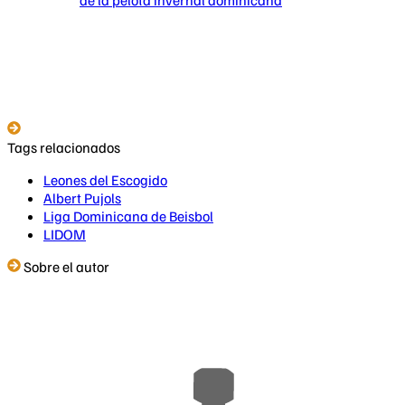
Tags relacionados
Leones del Escogido
Albert Pujols
Liga Dominicana de Beisbol
LIDOM
Sobre el autor