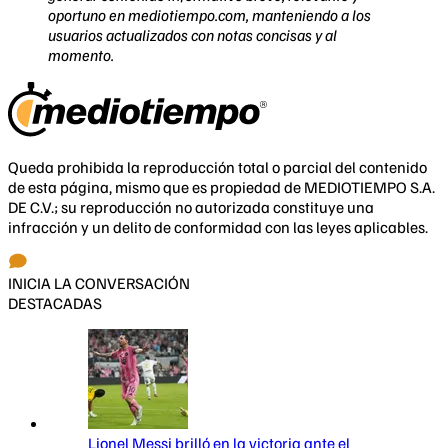
oportuno en mediotiempo.com, manteniendo a los
usuarios actualizados con notas concisas y al
momento.
Queda prohibida la reproducción total o parcial del contenido
de esta página, mismo que es propiedad de MEDIOTIEMPO S.A.
DE C.V.; su reproducción no autorizada constituye una
infracción y un delito de conformidad con las leyes aplicables.
INICIA LA CONVERSACIÓN
DESTACADAS
Lionel Messi brilló en la victoria ante el