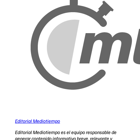
Editorial Mediotiempo
Editorial Mediotiempo es el equipo responsable de
generar contenido informativo breve, relevante y