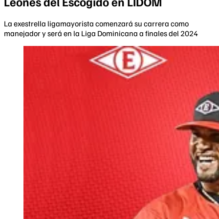
Leones del Escogido en LIDOM
La exestrella ligamayorista comenzará su carrera como
manejador y será en la Liga Dominicana a finales del 2024