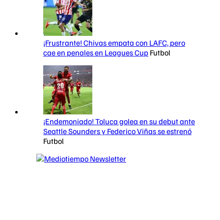
¡Frustrante! Chivas empata con LAFC, pero
cae en penales en Leagues Cup
Futbol
¡Endemoniado! Toluca golea en su debut ante
Seattle Sounders y Federico Viñas se estrenó
Futbol