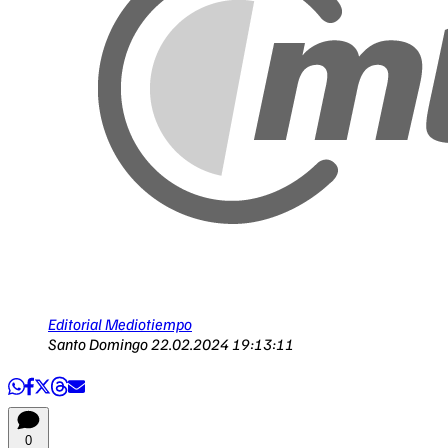
Editorial Mediotiempo
Santo Domingo
22.02.2024 19:13:11
0