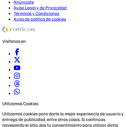
Anúnciate
Aviso Legal y de Privacidad
Términos y Condiciones
Aviso de política de cookies
Visítanos en
Utilizamos Cookies
Utilizamos cookies para darte la mejor experiencia de usuario y
entrega de publicidad, entre otras cosas. Si continúas
navegando el sitio, das tu consentimiento para utilizar dicha