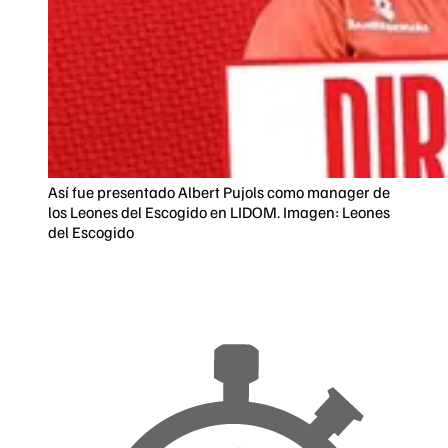
Así fue presentado Albert Pujols como manager de
los Leones del Escogido en LIDOM. Imagen: Leones
del Escogido