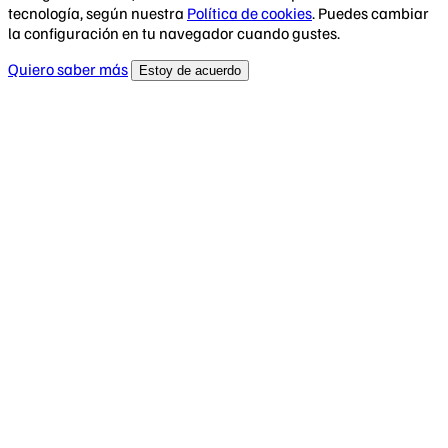
tecnología, según nuestra
Política de cookies
. Puedes cambiar
la configuración en tu navegador cuando gustes.
Quiero saber más
Estoy de acuerdo