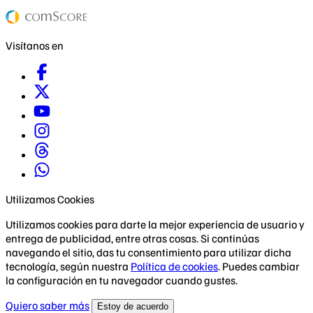
Visítanos en
Utilizamos Cookies
Utilizamos cookies para darte la mejor experiencia de usuario y
entrega de publicidad, entre otras cosas. Si continúas
navegando el sitio, das tu consentimiento para utilizar dicha
tecnología, según nuestra
Política de cookies
. Puedes cambiar
la configuración en tu navegador cuando gustes.
Quiero saber más
Estoy de acuerdo