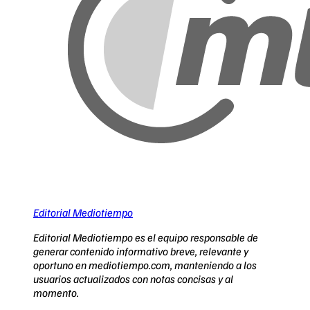
Editorial Mediotiempo
Editorial Mediotiempo es el equipo responsable de
generar contenido informativo breve, relevante y
oportuno en mediotiempo.com, manteniendo a los
usuarios actualizados con notas concisas y al
momento.