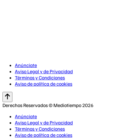
Anúnciate
Aviso Legal y de Privacidad
Términos y Condiciones
Aviso de política de cookies
Derechos Reservados © Mediotiempo 2026
Anúnciate
Aviso Legal y de Privacidad
Términos y Condiciones
Aviso de política de cookies