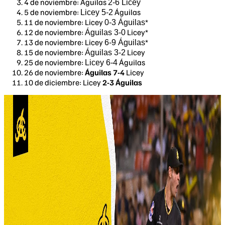
4 de noviembre: Águilas
2-6 Licey
5 de noviembre:
Águilas
Licey 5-2
11 de noviembre: Licey
*
0-3 Águilas
12 de noviembre:
Licey*
Águilas 3-0
13 de noviembre: Licey
*
6-9 Águilas
15 de noviembre:
Licey
Águilas 3-2
25 de noviembre:
Águilas
Licey 6-4
26 de noviembre:
Águilas 7-4
Licey
10 de diciembre: Licey
2-3 Águilas