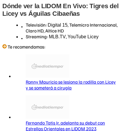
Dónde ver la LIDOM En Vivo: Tigres del
Licey vs Águilas Cibaeñas
Televisión:
, Telemicro Internacional,
Digital 15
Claro HD, Altice HD
Streaming:
,
MLB.TV
YouTube Licey
Te recomendamos:
Ronny Mauricio se lesiona la rodilla con Licey
y se someterá a cirugía
Fernando Tatis Jr. adelanta su debut con
Estrellas Orientales en LIDOM 2023