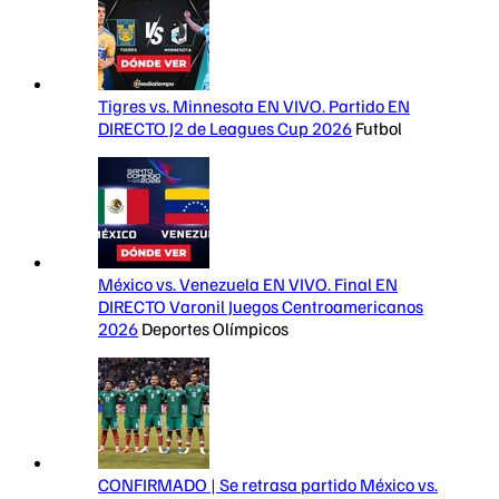
Tigres vs. Minnesota EN VIVO. Partido EN
DIRECTO J2 de Leagues Cup 2026
Futbol
México vs. Venezuela EN VIVO. Final EN
DIRECTO Varonil Juegos Centroamericanos
2026
Deportes Olímpicos
CONFIRMADO | Se retrasa partido México vs.