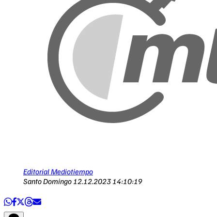
Editorial Mediotiempo
Santo Domingo
12.12.2023 14:10:19