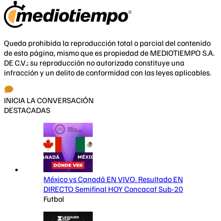
Queda prohibida la reproducción total o parcial del contenido
de esta página, mismo que es propiedad de MEDIOTIEMPO S.A.
DE C.V.; su reproducción no autorizada constituye una
infracción y un delito de conformidad con las leyes aplicables.
INICIA LA CONVERSACIÓN
DESTACADAS
México vs Canadá EN VIVO. Resultado EN
DIRECTO Semifinal HOY Concacaf Sub-20
Futbol