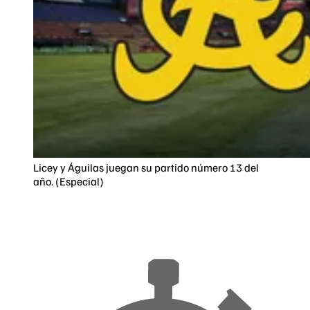
Licey y Águilas juegan su partido número 13 del
año. (Especial)