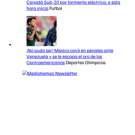
Canadá Sub-20 por tormenta eléctrica; a esta
hora inicia
Futbol
¡No pudo ser! México cayó en penales ante
Venezuela y se le escapa el oro de los
Centroamericanos
Deportes Olímpicos