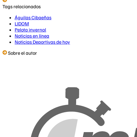
Tags relacionados
Águilas Cibaeñas
LIDOM
Pelota invernal
Noticias en línea
Noticias Deportivas de hoy
Sobre el autor