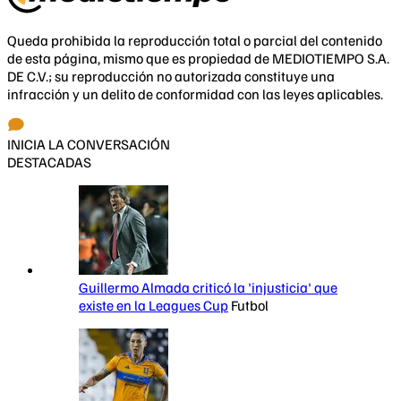
Queda prohibida la reproducción total o parcial del contenido
de esta página, mismo que es propiedad de MEDIOTIEMPO S.A.
DE C.V.; su reproducción no autorizada constituye una
infracción y un delito de conformidad con las leyes aplicables.
INICIA LA CONVERSACIÓN
DESTACADAS
Guillermo Almada criticó la 'injusticia' que
existe en la Leagues Cup
Futbol