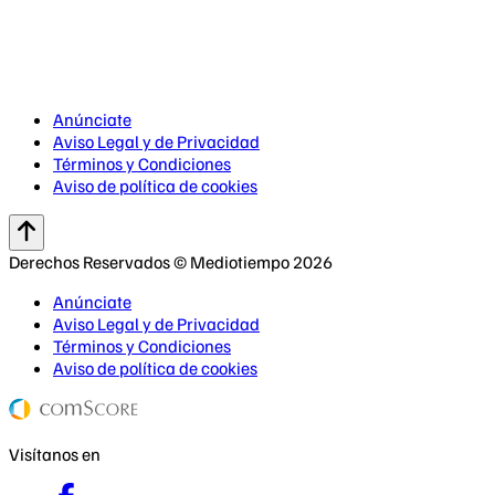
Anúnciate
Aviso Legal y de Privacidad
Términos y Condiciones
Aviso de política de cookies
Derechos Reservados © Mediotiempo 2026
Anúnciate
Aviso Legal y de Privacidad
Términos y Condiciones
Aviso de política de cookies
Visítanos en