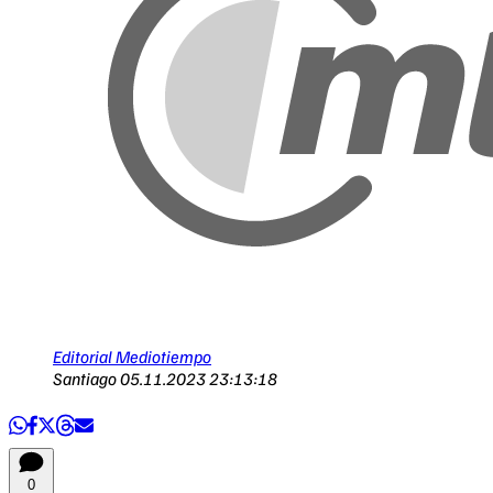
Editorial Mediotiempo
Santiago
05.11.2023 23:13:18
0