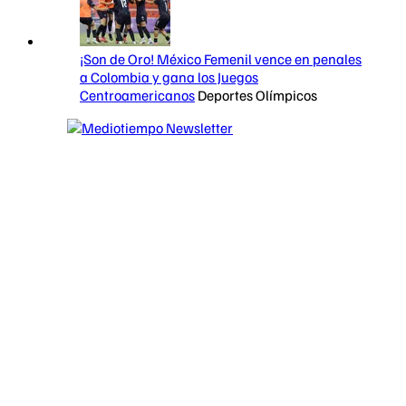
¡Son de Oro! México Femenil vence en penales
a Colombia y gana los Juegos
Centroamericanos
Deportes Olímpicos