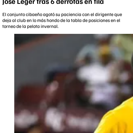
José Leger tras 6 derrotas en fila
El conjunto cibaeño agotó su paciencia con el dirigente que
deja al club en lo más hondo de la tabla de posiciones en el
torneo de la pelota invernal.