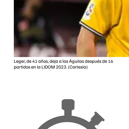
Leger, de 41 años, deja a las Águilas después de 16
partidos en la LIDOM 2023. (Cortesía)