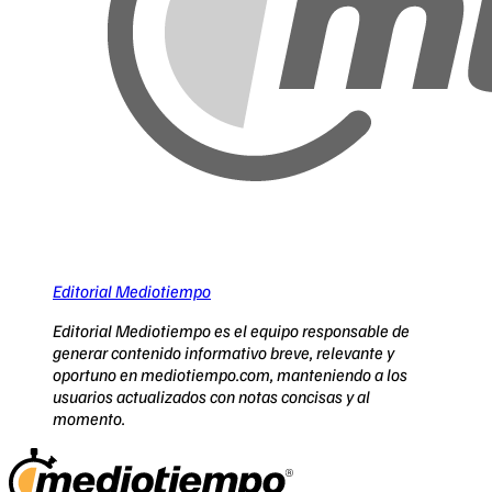
Editorial Mediotiempo
Editorial Mediotiempo es el equipo responsable de
generar contenido informativo breve, relevante y
oportuno en mediotiempo.com, manteniendo a los
usuarios actualizados con notas concisas y al
momento.