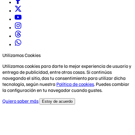
Utilizamos Cookies
Utilizamos cookies para darte la mejor experiencia de usuario y
entrega de publicidad, entre otras cosas. Si continúas
navegando el sitio, das tu consentimiento para utilizar dicha
tecnología, según nuestra
Política de cookies
. Puedes cambiar
la configuración en tu navegador cuando gustes.
Quiero saber más
Estoy de acuerdo